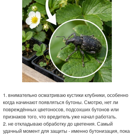
1. внимательно осматриваю кустики клубники, особенно
когда начинают появляться бутоны. Смотрю, нет ли
повреждённых цветоносов, подсохших бутонов или
признаков того, что вредитель уже начал работать.
2. не откладываю обработку до цветения. Самый
удачный момент для защиты - именно бутонизация, пока