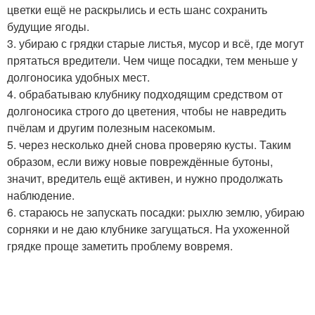
цветки ещё не раскрылись и есть шанс сохранить
будущие ягоды.
3. убираю с грядки старые листья, мусор и всё, где могут
прятаться вредители. Чем чище посадки, тем меньше у
долгоносика удобных мест.
4. обрабатываю клубнику подходящим средством от
долгоносика строго до цветения, чтобы не навредить
пчёлам и другим полезным насекомым.
5. через несколько дней снова проверяю кусты. Таким
образом, если вижу новые повреждённые бутоны,
значит, вредитель ещё активен, и нужно продолжать
наблюдение.
6. стараюсь не запускать посадки: рыхлю землю, убираю
сорняки и не даю клубнике загущаться. На ухоженной
грядке проще заметить проблему вовремя.