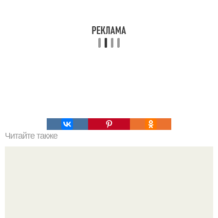
Читайте также