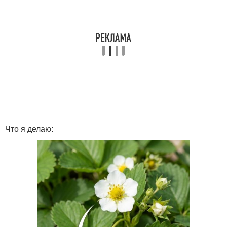
Что я делаю: