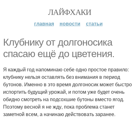
ЛАЙФХАКИ
главная
новости
статьи
Клубнику от долгоносика
спасаю ещё до цветения.
Я каждый год напоминаю себе одно простое правило:
клубнику нельзя оставлять без внимания в период
бутонов. Именно в это время долгоносик может быстро
испортить будущий урожай, и потом уже будет очень
обидно смотреть на подсохшие бутоны вместо ягод.
Поэтому весной я не жду, пока проблема станет
заметной всем, а начинаю действовать заранее.