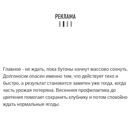
Главное - не ждать, пока бутоны начнут массово сохнуть.
Долгоносик опасен именно тем, что действует тихо и
быстро, а результат становится заметен уже тогда, когда
часть урожая потеряна. Весенняя профилактика до
цветения помогает сохранить клубнику и потом спокойно
ждать нормальные ягоды.