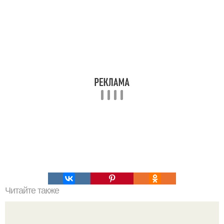
Читайте также