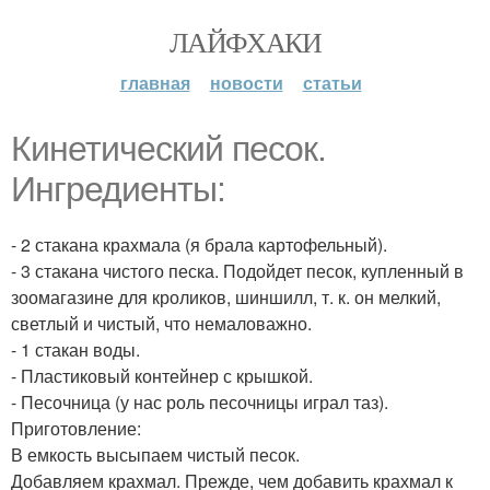
ЛАЙФХАКИ
главная
новости
статьи
Кинетический песок.
Ингредиенты:
- 2 стакана крахмала (я брала картофельный).
- 3 стакана чистого песка. Подойдет песок, купленный в
зоомагазине для кроликов, шиншилл, т. к. он мелкий,
светлый и чистый, что немаловажно.
- 1 стакан воды.
- Пластиковый контейнер с крышкой.
- Песочница (у нас роль песочницы играл таз).
Приготовление:
В емкость высыпаем чистый песок.
Добавляем крахмал. Прежде, чем добавить крахмал к