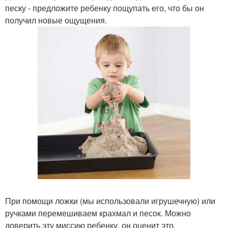
песку - предложите ребенку пощупать его, что бы он
получил новые ощущения.
При помощи ложки (мы использовали игрушечную) или
ручками перемешиваем крахмал и песок. Можно
доверить эту миссию ребенку, он оценит это.