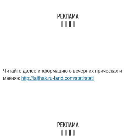
Читайте далее информацию о вечерних прическах и
макияж
http://lajfhak.ru-land.com/stati/stati