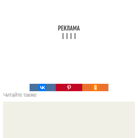
Читайте также