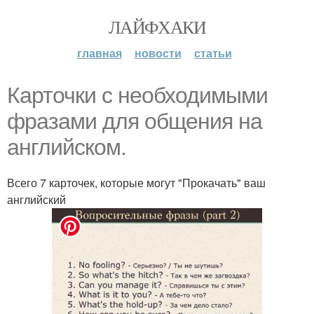
ЛАЙФХАКИ
главная
новости
статьи
Карточки с необходимыми
фразами для общения на
английском.
Всего 7 карточек, которые могут "Прокачать" ваш
английский