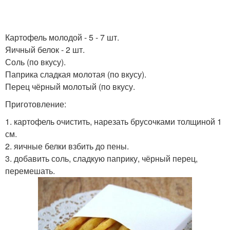
Картофель молодой - 5 - 7 шт.
Яичный белок - 2 шт.
Соль (по вкусу).
Паприка сладкая молотая (по вкусу).
Перец чёрный молотый (по вкусу.
Приготовление:
1. картофель очистить, нарезать брусочками толщиной 1
см.
2. яичные белки взбить до пены.
3. добавить соль, сладкую паприку, чёрный перец,
перемешать.