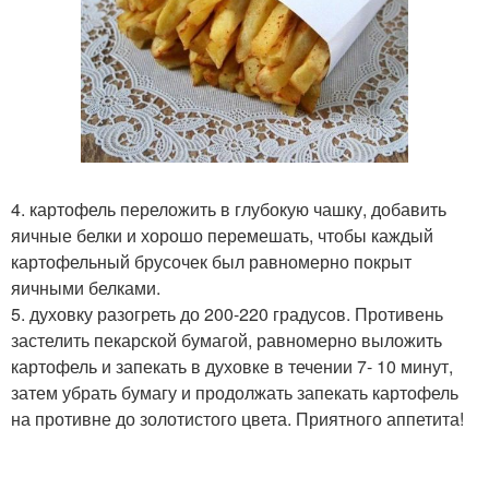
4. картофель переложить в глубокую чашку, добавить
яичные белки и хорошо перемешать, чтобы каждый
картофельный брусочек был равномерно покрыт
яичными белками.
5. духовку разогреть до 200-220 градусов. Противень
застелить пекарской бумагой, равномерно выложить
картофель и запекать в духовке в течении 7- 10 минут,
затем убрать бумагу и продолжать запекать картофель
на противне до золотистого цвета. Приятного аппетита!