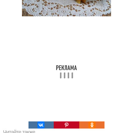
Читайте также