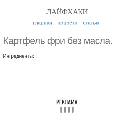
ЛАЙФХАКИ
главная
новости
статьи
Картфель фри без масла.
Ингредиенты: