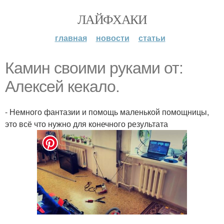
ЛАЙФХАКИ
главная
новости
статьи
Камин своими руками от:
Алексей кекало.
- Немного фантазии и помощь маленькой помощницы,
это всё что нужно для конечного результата
.