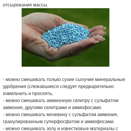
отсыревания массы.
- можно смешивать только сухие сыпучие минеральные
удобрения (слежавшиеся следует предварительно
измельчить и просеять.
- можно смешивать аммиачную селитру с сульфатом
аммония, другими селитрами и аммофосами.
- можно смешивать мочевину с сульфатом аммония,
гранулированным суперфосфатом и аммофосами.
- можно смешивать золу и известковые материалы с