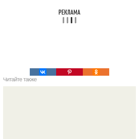
Читайте также
Как сделать ветрогенератор своими руками.