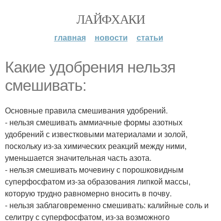
ЛАЙФХАКИ
главная
новости
статьи
Какие удобрения нельзя
смешивать:
Основные правила смешивания удобрений.
- нельзя смешивать аммиачные формы азотных
удобрений с известковыми материалами и золой,
поскольку из-за химических реакций между ними,
уменьшается значительная часть азота.
- нельзя смешивать мочевину с порошковидным
суперфосфатом из-за образования липкой массы,
которую трудно равномерно вносить в почву.
- нельзя заблаговременно смешивать: калийные соль и
селитру с суперфосфатом, из-за возможного