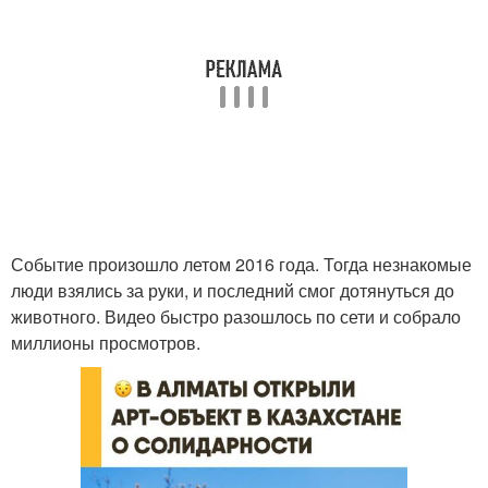
Событие произошло летом 2016 года. Тогда незнакомые
люди взялись за руки, и последний смог дотянуться до
животного. Видео быстро разошлось по сети и собрало
миллионы просмотров.