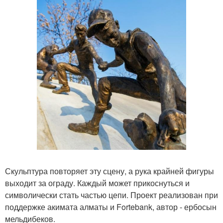
Скульптура повторяет эту сцену, а рука крайней фигуры
выходит за ограду. Каждый может прикоснуться и
символически стать частью цепи. Проект реализован при
поддержке акимата алматы и Fortebank, автор - ербосын
мельдибеков.