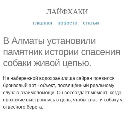
ЛАЙФХАКИ
главная
новости
статьи
В Алматы установили
памятник истории спасения
собаки живой цепью.
На набережной водохранилища сайран появился
бронзовый арт - объект, посвящённый реальному
случаю взаимопомощи. Он воссоздаёт момент, когда
прохожие выстроились в цепь, чтобы спасти собаку у
отвесного берега.