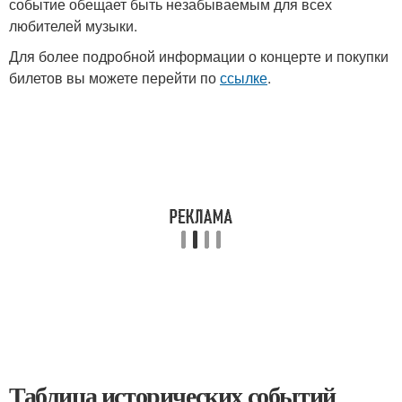
событие обещает быть незабываемым для всех
любителей музыки.
Для более подробной информации о концерте и покупки
билетов вы можете перейти по
ссылке
.
Таблица исторических событий