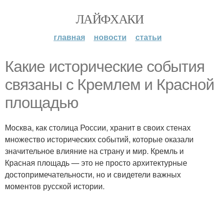
ЛАЙФХАКИ
главная
новости
статьи
Какие исторические события
связаны с Кремлем и Красной
площадью
Москва, как столица России, хранит в своих стенах
множество исторических событий, которые оказали
значительное влияние на страну и мир. Кремль и
Красная площадь — это не просто архитектурные
достопримечательности, но и свидетели важных
моментов русской истории.