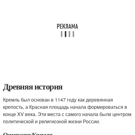
Древняя история
Кремль был основан в 1147 году как деревянная
крепость, а Красная площадь начала формироваться в
конце XV века. Эти места с самого начала были центром
политической и религиозной жизни России.
Основание Кремля