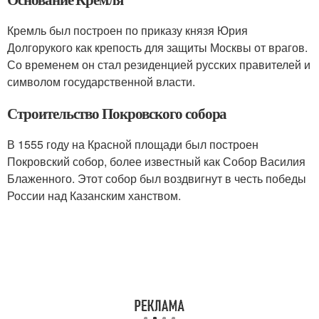
Кремль был построен по приказу князя Юрия
Долгорукого как крепость для защиты Москвы от врагов.
Со временем он стал резиденцией русских правителей и
символом государственной власти.
Строительство Покровского собора
В 1555 году на Красной площади был построен
Покровский собор, более известный как Собор Василия
Блаженного. Этот собор был воздвигнут в честь победы
России над Казанским ханством.