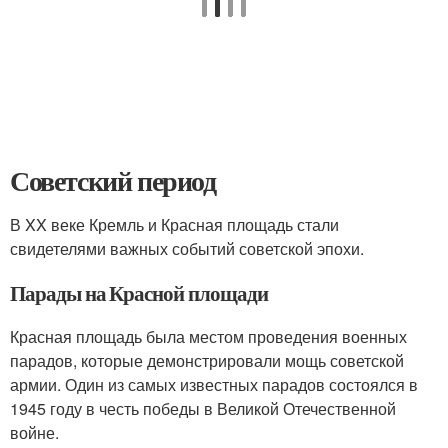
Советский период
В XX веке Кремль и Красная площадь стали
свидетелями важных событий советской эпохи.
Парады на Красной площади
Красная площадь была местом проведения военных
парадов, которые демонстрировали мощь советской
армии. Один из самых известных парадов состоялся в
1945 году в честь победы в Великой Отечественной
войне.