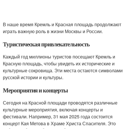
В наше время Кремль и Красная площадь продолжают
играть важную роль в жизни Москвы и России.
Туристическая привлекательность
Каждый год миллионы туристов посещают Кремль и
Красную площадь, чтобы увидеть их исторические и
культурные сокровища. Эти места остаются символами
русской истории и культуры.
Мероприятия и концерты
Сегодня на Красной площади проводятся различные
культурные мероприятия, включая концерты и
фестивали. Например, 31 мая 2025 года состоится
концерт Кая Метова в Храме Христа Спасителя. Это