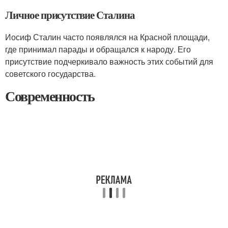
Личное присутствие Сталина
Иосиф Сталин часто появлялся на Красной площади,
где принимал парады и обращался к народу. Его
присутствие подчеркивало важность этих событий для
советского государства.
Современность