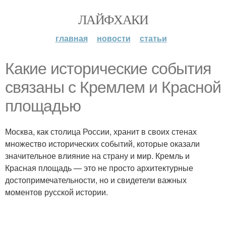
ЛАЙФХАКИ
главная
новости
статьи
Какие исторические события
связаны с Кремлем и Красной
площадью
Москва, как столица России, хранит в своих стенах
множество исторических событий, которые оказали
значительное влияние на страну и мир. Кремль и
Красная площадь — это не просто архитектурные
достопримечательности, но и свидетели важных
моментов русской истории.