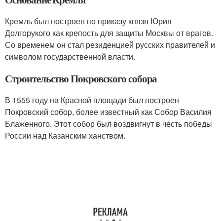
Кремль был построен по приказу князя Юрия
Долгорукого как крепость для защиты Москвы от врагов.
Со временем он стал резиденцией русских правителей и
символом государственной власти.
Строительство Покровского собора
В 1555 году на Красной площади был построен
Покровский собор, более известный как Собор Василия
Блаженного. Этот собор был воздвигнут в честь победы
России над Казанским ханством.