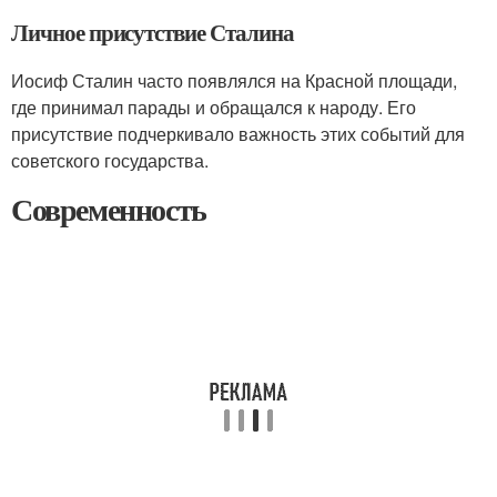
Личное присутствие Сталина
Иосиф Сталин часто появлялся на Красной площади,
где принимал парады и обращался к народу. Его
присутствие подчеркивало важность этих событий для
советского государства.
Современность