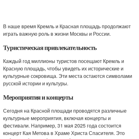
В наше время Кремль и Красная площадь продолжают
играть важную роль в жизни Москвы и России.
Туристическая привлекательность
Каждый год миллионы туристов посещают Кремль и
Красную площадь, чтобы увидеть их исторические и
культурные сокровища. Эти места остаются символами
русской истории и культуры.
Мероприятия и концерты
Сегодня на Красной площади проводятся различные
культурные мероприятия, включая концерты и
фестивали. Например, 31 мая 2025 года состоится
концерт Кая Метова в Храме Христа Спасителя. Это