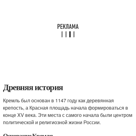
Древняя история
Кремль был основан в 1147 году как деревянная
крепость, а Красная площадь начала формироваться в
конце XV века. Эти места с самого начала были центром
политической и религиозной жизни России.
Основание Кремля