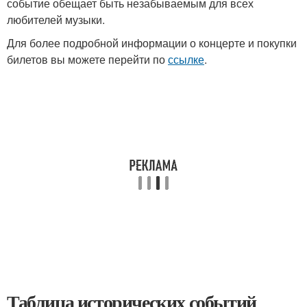
событие обещает быть незабываемым для всех
любителей музыки.
Для более подробной информации о концерте и покупки
билетов вы можете перейти по
ссылке
.
Таблица исторических событий