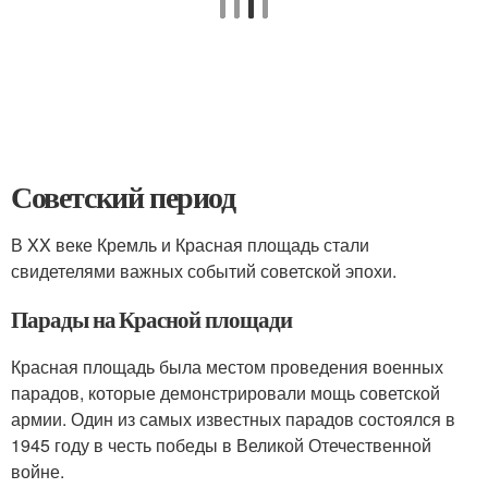
Советский период
В XX веке Кремль и Красная площадь стали
свидетелями важных событий советской эпохи.
Парады на Красной площади
Красная площадь была местом проведения военных
парадов, которые демонстрировали мощь советской
армии. Один из самых известных парадов состоялся в
1945 году в честь победы в Великой Отечественной
войне.