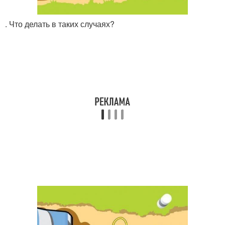
. Что делать в таких случаях?