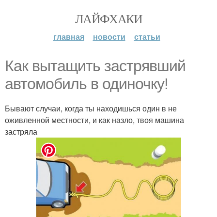
ЛАЙФХАКИ
главная
новости
статьи
Как вытащить застрявший
автомобиль в одиночку!
Бывают случаи, когда ты находишься один в не
оживленной местности, и как назло, твоя машина
застряла