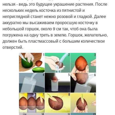
нельзя - ведь это будущее украшение растения. После
нескольких недель косточка из пятнистой и
неприглядной станет нежно розовой и гладкой. Далее
аккуратно мы высаживаем проросшую косточку в
небольшой горшок, около 9 см так, чтоб она была
погружена на одну треть в землю. Горшок, желательно,
должен быть пластмассовый с большим количествои
отверстий.