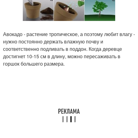
Авокадо - растение тропическое, а поэтому любит влагу -
нужно постоянно держать влажную почву и
соответственно подливать в поддон. Когда деревце
достигнет 10-15 см в длину, можно пересаживать в
горшок большего размера.