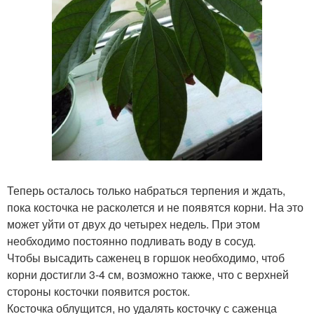
Теперь осталось только набраться терпения и ждать,
пока косточка не расколется и не появятся корни. На это
может уйти от двух до четырех недель. При этом
необходимо постоянно подливать воду в сосуд.
Чтобы высадить саженец в горшок необходимо, чтоб
корни достигли 3-4 см, возможно также, что с верхней
стороны косточки появится росток.
Косточка облущится, но удалять косточку с саженца