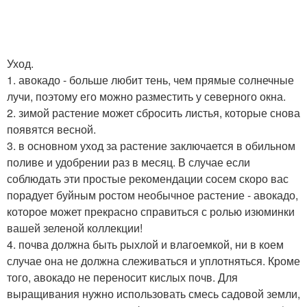
Уход.
1. авокадо - больше любит тень, чем прямые солнечные
лучи, поэтому его можно разместить у северного окна.
2. зимой растение может сбросить листья, которые снова
появятся весной.
3. в основном уход за растение заключается в обильном
поливе и удобрении раз в месяц. В случае если
соблюдать эти простые рекомендации сосем скоро вас
порадует буйным ростом необычное растение - авокадо,
которое может прекрасно справиться с ролью изюминки
вашей зеленой коллекции!
4. почва должна быть рыхлой и влагоемкой, ни в коем
случае она не должна слеживаться и уплотняться. Кроме
того, авокадо не переносит кислых почв. Для
выращивания нужно использовать смесь садовой земли,