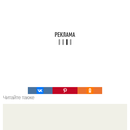
Читайте также