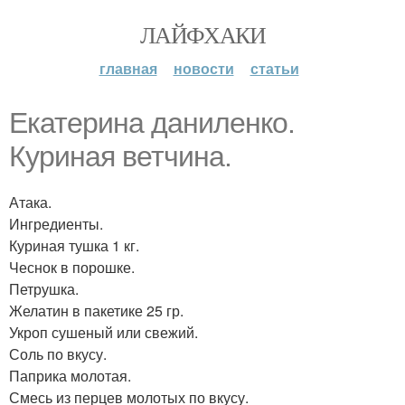
ЛАЙФХАКИ
главная
новости
статьи
Екатерина даниленко.
Куриная ветчина.
Атака.
Ингредиенты.
Куриная тушка 1 кг.
Чеснок в порошке.
Петрушка.
Желатин в пакетике 25 гр.
Укроп сушеный или свежий.
Соль по вкусу.
Паприка молотая.
Смесь из перцев молотых по вкусу.