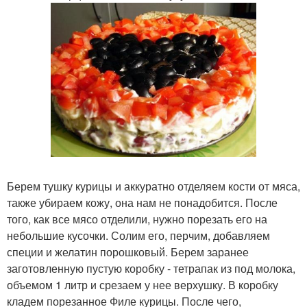
Берем тушку курицы и аккуратно отделяем кости от мяса,
также убираем кожу, она нам не понадобится. После
того, как все мясо отделили, нужно порезать его на
небольшие кусочки. Солим его, перчим, добавляем
специи и желатин порошковый. Берем заранее
заготовленную пустую коробку - тетрапак из под молока,
объемом 1 литр и срезаем у нее верхушку. В коробку
кладем порезанное Филе курицы. После чего,