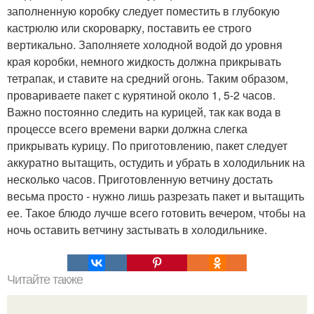
заполненную коробку следует поместить в глубокую
кастрюлю или скороварку, поставить ее строго
вертикально. Заполняете холодной водой до уровня
края коробки, немного жидкость должна прикрывать
тетрапак, и ставите на средний огонь. Таким образом,
провариваете пакет с курятиной около 1, 5-2 часов.
Важно постоянно следить на курицей, так как вода в
процессе всего времени варки должна слегка
прикрывать курицу. По приготовлению, пакет следует
аккуратно вытащить, остудить и убрать в холодильник на
несколько часов. Приготовленную ветчину достать
весьма просто - нужно лишь разрезать пакет и вытащить
ее. Такое блюдо лучше всего готовить вечером, чтобы на
ночь оставить ветчину застывать в холодильнике.
Читайте также