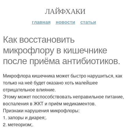
ЛАЙФХАКИ
главная
новости
статьи
Как восстановить
микрофлору в кишечнике
после приёма антибиотиков.
Микрофлора кишечника может быстро нарушиться, как
только на неё будет оказано хоть малейшее
отрицательное влияние.
Этому может поспособствовать неправильное питание,
воспаления в ЖКТ и приём медикаментов.
Признаки нарушения микрофлоры:
1. запоры и диарея;.
2. метеоризм;.