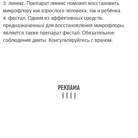
3. линекс. Препарат линекс поможет восстановить
микрофлору как взрослого человека, так и ребёнка.
4. фестал. Одним из эффективных средств,
предназначенных для восстановления микрофлоры,
является также препарат фестал. Обязательное
соблюдение диеты. Консультируйтесь с врачом.