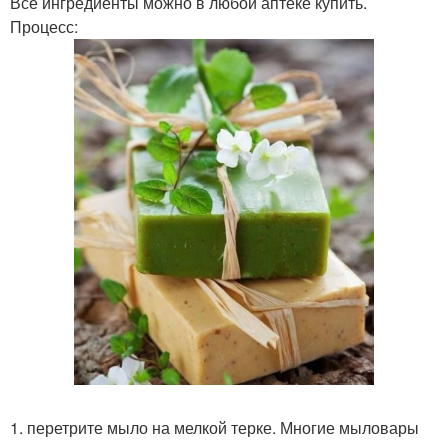
Все ингредиенты можно в любой аптеке купить.
Процесс:
1. перетрите мыло на мелкой терке. Многие мыловары