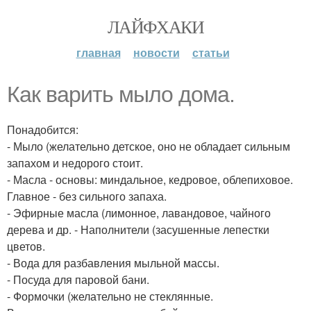
ЛАЙФХАКИ
главная
новости
статьи
Как варить мыло дома.
Понадобится:
- Мыло (желательно детское, оно не обладает сильным
запахом и недорого стоит.
- Масла - основы: миндальное, кедровое, облепиховое.
Главное - без сильного запаха.
- Эфирные масла (лимонное, лавандовое, чайного
дерева и др. - Наполнители (засушенные лепестки
цветов.
- Вода для разбавления мыльной массы.
- Посуда для паровой бани.
- Формочки (желательно не стеклянные.