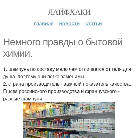
ЛАЙФХАКИ
главная
новости
статьи
Немного правды о бытовой
химии.
1. шампунь по составу мало чем отличается от геля для
душа, поэтому они легко заменимы.
2. страна производитель - важный показатель качества.
Fructis российского производства и французского -
разные шампуни