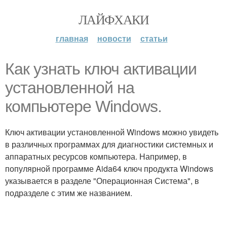
ЛАЙФХАКИ
главная
новости
статьи
Как узнать ключ активации
установленной на
компьютере Windows.
Ключ активации установленной Windows можно увидеть
в различных программах для диагностики системных и
аппаратных ресурсов компьютера. Например, в
популярной программе Aida64 ключ продукта Windows
указывается в разделе "Операционная Система", в
подразделе с этим же названием.