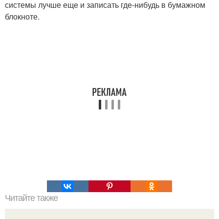
системы лучше еще и записать где-нибудь в бумажном
блокноте.
Читайте также