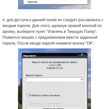
4. для доступа к данной папке ее следует распаковать с
вводом пароля. Для этого, щелкнув правой кнопкой по
архиву, выберите пункт "Извлечь в Текущую Папку".
Появится окошко с предложением ввести заданный
пароль. После ввода пароля нажмите кнопку "ОК".