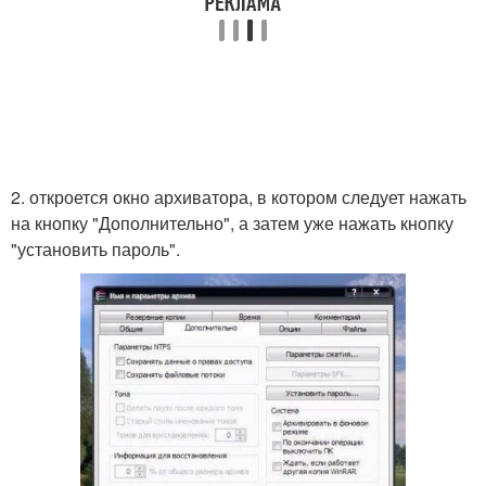
2. откроется окно архиватора, в котором следует нажать
на кнопку "Дополнительно", а затем уже нажать кнопку
"установить пароль".