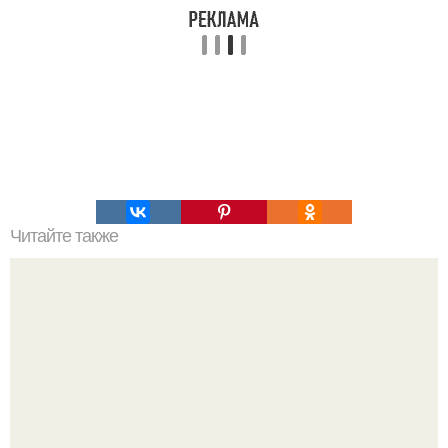
Читайте также
Рецепты безумно вкусного кофе.