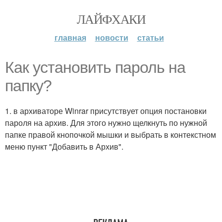
ЛАЙФХАКИ
главная
новости
статьи
Как установить пароль на
папку?
1. в архиваторе Winrar присутствует опция постановки
пароля на архив. Для этого нужно щелкнуть по нужной
папке правой кнопочкой мышки и выбрать в контекстном
меню пункт "Добавить в Архив".