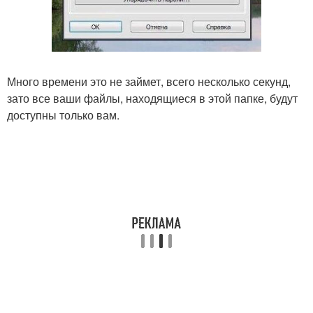
Много времени это не займет, всего несколько секунд,
зато все ваши файлы, находящиеся в этой папке, будут
доступны только вам.