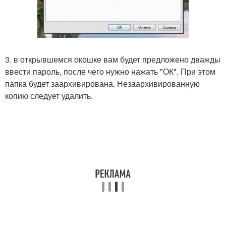
3. в открывшемся окошке вам будет предложено дважды
ввести пароль, после чего нужно нажать "ОК". При этом
папка будет заархивирована. Незаархивированную
копию следует удалить.