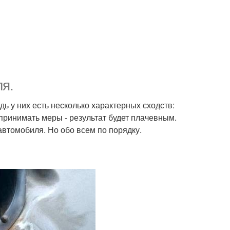
я.
 у них есть несколько характерных сходств:
 принимать меры - результат будет плачевным.
автомобиля. Но обо всем по порядку.