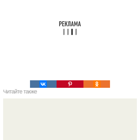
Читайте также