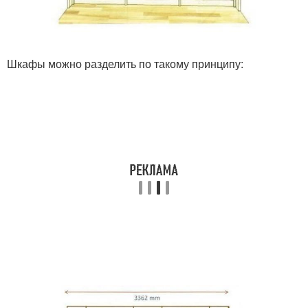
Шкафы можно разделить по такому принципу: