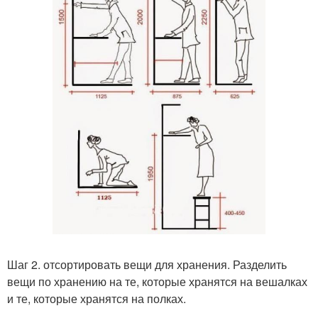
Шаг 2. отсортировать вещи для хранения. Разделить
вещи по хранению на те, которые хранятся на вешалках
и те, которые хранятся на полках.