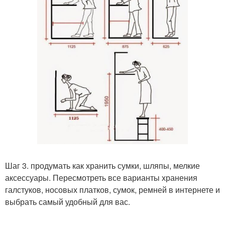
Шаг 3. продумать как хранить сумки, шляпы, мелкие
аксессуары. Пересмотреть все варианты хранения
галстуков, носовых платков, сумок, ремней в интернете и
выбрать самый удобный для вас.