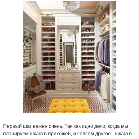
Первый шаг важен очень. Так как одно дело, когда мы
планируем шкаф в прихожей, и совсем другое - шкаф в