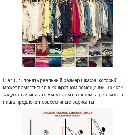
Шаг 1. 1. понять реальный размер шкафа, который
может поместиться в конкретном помещении. Так как
задумать и мечтать мы можем о многом, а реальность
наша предложит совсем иные варианты.