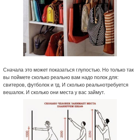
Сначала это может показаться глупостью. Но только так
вы поймете сколько реально вам надо полок для:
свитеров, футболок и тд. И сколько реальнотребуется
вешалок. И сколько они места у вас займут.