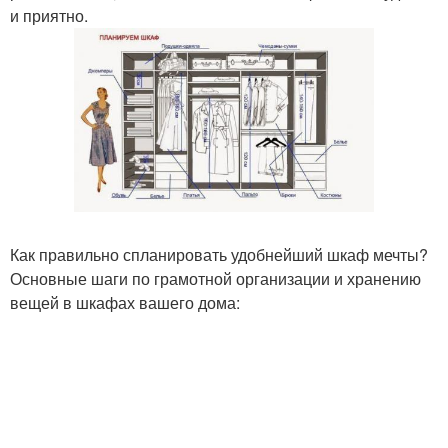
и приятно.
Как правильно спланировать удобнейший шкаф мечты?
Основные шаги по грамотной организации и хранению
вещей в шкафах вашего дома: