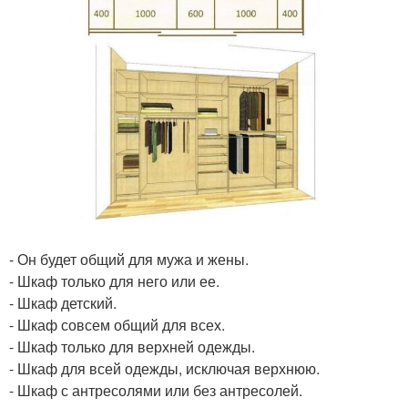
- Он будет общий для мужа и жены.
- Шкаф только для него или ее.
- Шкаф детский.
- Шкаф совсем общий для всех.
- Шкаф только для верхней одежды.
- Шкаф для всей одежды, исключая верхнюю.
- Шкаф с антресолями или без антресолей.