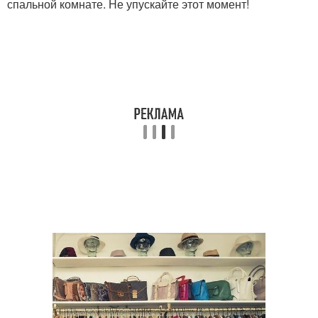
спальной комнате. Не упускайте этот момент!