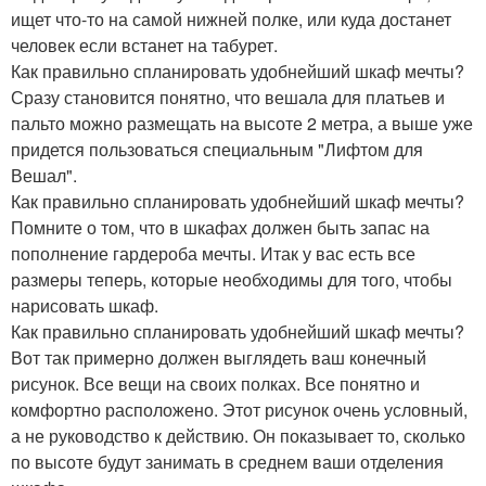
ищет что-то на самой нижней полке, или куда достанет
человек если встанет на табурет.
Как правильно спланировать удобнейший шкаф мечты?
Сразу становится понятно, что вешала для платьев и
пальто можно размещать на высоте 2 метра, а выше уже
придется пользоваться специальным "Лифтом для
Вешал".
Как правильно спланировать удобнейший шкаф мечты?
Помните о том, что в шкафах должен быть запас на
пополнение гардероба мечты. Итак у вас есть все
размеры теперь, которые необходимы для того, чтобы
нарисовать шкаф.
Как правильно спланировать удобнейший шкаф мечты?
Вот так примерно должен выглядеть ваш конечный
рисунок. Все вещи на своих полках. Все понятно и
комфортно расположено. Этот рисунок очень условный,
а не руководство к действию. Он показывает то, сколько
по высоте будут занимать в среднем ваши отделения