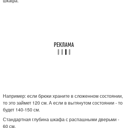
шкафа.
Например: если брюки храните в сложенном состоянии,
то это займет 120 см. А если в вытянутом состоянии - то
будет 140-150 см.
Стандартная глубина шкафа с распашными дверьми -
60 см.