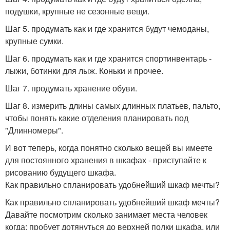
подушки, крупные не сезонные вещи.
Шаг 5. продумать как и где хранится будут чемоданы,
крупные сумки.
Шаг 6. продумать как и где хранится спортинвентарь -
лыжи, ботинки для лыж. Коньки и прочее.
Шаг 7. продумать хранение обуви.
Шаг 8. измерить длины самых длинных платьев, пальто,
чтобы понять какие отделения планировать под
"Длинномеры".
И вот теперь, когда понятно сколько вещей вы имеете
для постоянного хранения в шкафах - приступайте к
рисованию будущего шкафа.
Как правильно спланировать удобнейший шкаф мечты?
Как правильно спланировать удобнейший шкаф мечты?
Давайте посмотрим сколько занимает места человек
когда: пробует дотянуться до верхней полки шкафа, или