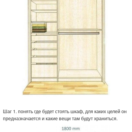
Шаг 1. понять где будет стоять шкаф, для каких целей он
предназначается и какие вещи там будут храниться.