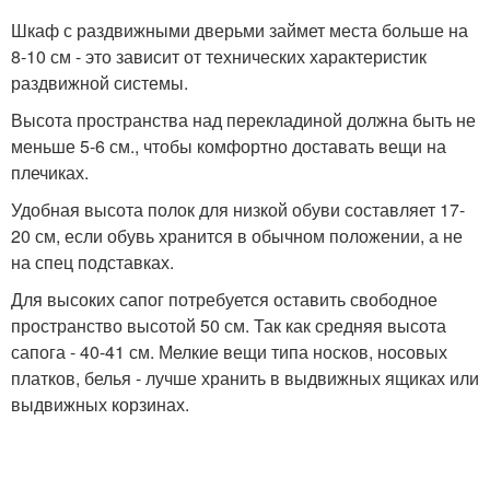
Шкаф с раздвижными дверьми займет места больше на
8-10 см - это зависит от технических характеристик
раздвижной системы.
Высота пространства над перекладиной должна быть не
меньше 5-6 см., чтобы комфортно доставать вещи на
плечиках.
Удобная высота полок для низкой обуви составляет 17-
20 см, если обувь хранится в обычном положении, а не
на спец подставках.
Для высоких сапог потребуется оставить свободное
пространство высотой 50 см. Так как средняя высота
сапога - 40-41 см. Мелкие вещи типа носков, носовых
платков, белья - лучше хранить в выдвижных ящиках или
выдвижных корзинах.