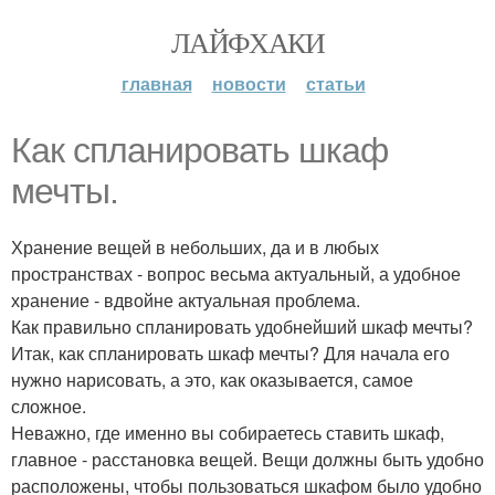
ЛАЙФХАКИ
главная
новости
статьи
Как спланировать шкаф
мечты.
Хранение вещей в небольших, да и в любых
пространствах - вопрос весьма актуальный, а удобное
хранение - вдвойне актуальная проблема.
Как правильно спланировать удобнейший шкаф мечты?
Итак, как спланировать шкаф мечты? Для начала его
нужно нарисовать, а это, как оказывается, самое
сложное.
Неважно, где именно вы собираетесь ставить шкаф,
главное - расстановка вещей. Вещи должны быть удобно
расположены, чтобы пользоваться шкафом было удобно