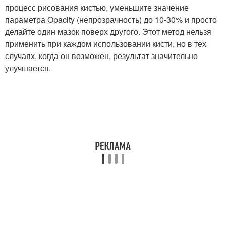
процесс рисования кистью, уменьшите значение
параметра Opacity (непрозрачность) до 10-30% и просто
делайте один мазок поверх другого. Этот метод нельзя
применить при каждом использовании кисти, но в тех
случаях, когда он возможен, результат значительно
улучшается.