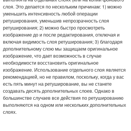
слоя. Это делается по нескольким причинам: 1) можно
уменьшить интенсивность любой операции
ретуширования, уменьшив непрозрачность слоя
ретуширования; 2) можно быстро просмотреть
изображение до и после редактирования, отключая и
включая видимость слоя ретуширования; 3) благодаря
дополнительному слою мы защищаем оригинальное
изображение, что дает возможность в случае
необходимости восстановить оригинальное
изображение. Использование отдельного слоя является
рекомендацией, но не правилом, поскольку, когда у вас
есть пять минут на ретуширование, вы не станете
создавать десять дополнительных слоев. Однако в
большинстве случаев все действия по ретушированию
выполняются на одном или нескольких дополнительных
слоях.