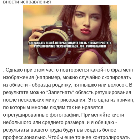
внести исправления
. Однако при этом часто повторяется какой-то фрагмент
изображения (например, можно случайно скопировать
из области - образца родинку, пятнышко или волосок. В
результате можно "Запятнать" область ретуширования
после нескольких минут рисования. Это одна из причин,
по которым многим людям так не нравятся
отретушированные фотографии. Применяйте кисти
небольшого или среднего размера, и я обещаю -
результаты вашего труда будут выглядеть более
профессионально. Чтобы еще точнее контролировать