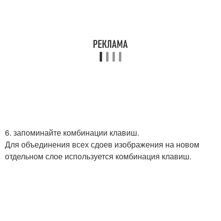
6. запоминайте комбинации клавиш.
Для объединения всех сдоев изображения на новом
отдельном слое используется комбинация клавиш.