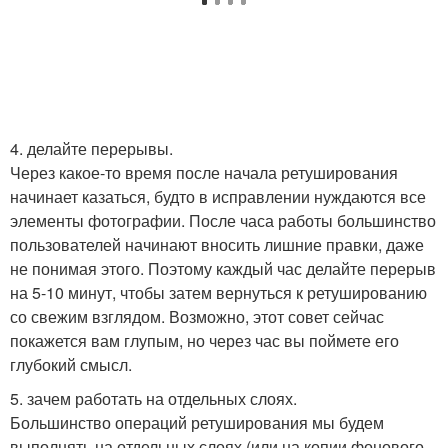
4. делайте перерывы.
Через какое-то время после начала ретуширования
начинает казаться, будто в исправлении нуждаются все
элементы фотографии. После часа работы большинство
пользователей начинают вносить лишние правки, даже
не понимая этого. Поэтому каждый час делайте перерыв
на 5-10 минут, чтобы затем вернуться к ретушированию
со свежим взглядом. Возможно, этот совет сейчас
покажется вам глупым, но через час вы поймете его
глубокий смысл.
5. зачем работать на отдельных слоях.
Большинство операций ретуширования мы будем
выполнять на отдельных слоях (или на копии фонового