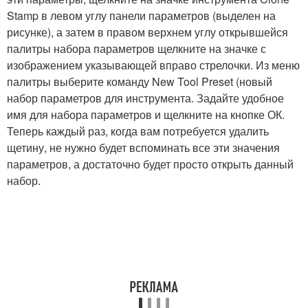
Stamp в левом углу панели параметров (выделен на
рисунке), а затем в правом верхнем углу открывшейся
палитры набора параметров щелкните на значке с
изображением указывающей вправо стрелочки. Из меню
палитры выберите команду New Tool Preset (новый
набор параметров для инструмента. Задайте удобное
имя для набора параметров и щелкните на кнопке ОК.
Теперь каждый раз, когда вам потребуется удалить
щетину, не нужно будет вспоминать все эти значения
параметров, а достаточно будет просто открыть данный
набор.