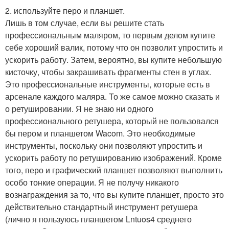
2. используйте перо и планшет.
Лишь в том случае, если вы решите стать
профессиональным маляром, то первым делом купите
себе хороший валик, потому что он позволит упростить и
ускорить работу. Затем, вероятно, вы купите небольшую
кисточку, чтобы закрашивать фрагменты стен в углах.
Это профессиональные инструменты, которые есть в
арсенале каждого маляра. То же самое можно сказать и
о ретушировании. Я не знаю ни одного
профессионального ретушера, который не пользовался
бы пером и планшетом Wacom. Это необходимые
инструменты, поскольку они позволяют упростить и
ускорить работу по ретушированию изображений. Кроме
того, перо и графический планшет позволяют выполнить
особо тонкие операции. Я не получу никакого
вознаграждения за то, что вы купите планшет, просто это
действительно стандартный инструмент ретушера
(лично я пользуюсь планшетом Lntuos4 среднего