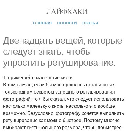
ЛАЙФХАКИ
главная
новости
статьи
Двенадцать вещей, которые
следует знать, чтобы
упростить ретуширование.
1. применяйте маленькие кисти.
В том случае, если бы мне пришлось ограничиться
только одним секретом успешного ретуширования
фотографий, то я бы сказал, что следует использовать
настолько маленькую кисть, насколько это вообще
возможно. Безусловно, фотографу хочется выполнить
ретуширование как можно быстрее. Поэтому многие
выбирают кисть большого размера, чтобы побыстрее