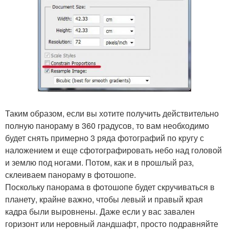
Таким образом, если вы хотите получить действительно
полную панораму в 360 градусов, то вам необходимо
будет снять примерно 3 ряда фотографий по кругу с
наложением и еще сфотографировать небо над головой
и землю под ногами. Потом, как и в прошлый раз,
склеиваем панораму в фотошопе.
Поскольку панорама в фотошопе будет скручиваться в
планету, крайне важно, чтобы левый и правый края
кадра были выровнены. Даже если у вас завален
горизонт или неровный ландшафт, просто подравняйте