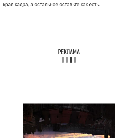
края кадра, а остальное оставьте как есть.