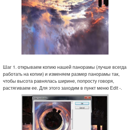
Шаг 1. открываем копию нашей панорамы (лучше всегда
работать на копии) и изменяем размер панорамы так,
чтобы высота равнялась ширине, попросту говоря,
растягиваем ее. Для этого заходим в пункт меню Edit -.