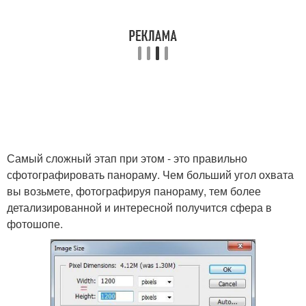
Самый сложный этап при этом - это правильно
сфотографировать панораму. Чем больший угол охвата
вы возьмете, фотографируя панораму, тем более
детализированной и интересной получится сфера в
фотошопе.