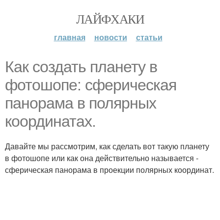
ЛАЙФХАКИ
главная
новости
статьи
Как создать планету в
фотошопе: сферическая
панорама в полярных
координатах.
Давайте мы рассмотрим, как сделать вот такую планету
в фотошопе или как она действительно называется -
сферическая панорама в проекции полярных координат.