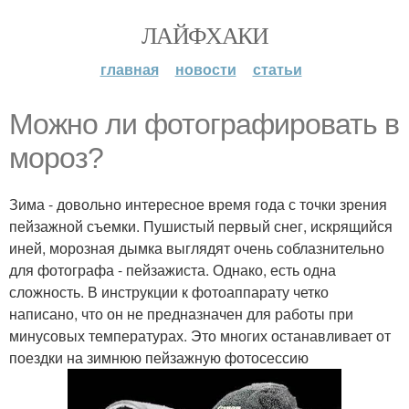
ЛАЙФХАКИ
главная
новости
статьи
Можно ли фотографировать в
мороз?
Зима - довольно интересное время года с точки зрения
пейзажной съемки. Пушистый первый снег, искрящийся
иней, морозная дымка выглядят очень соблазнительно
для фотографа - пейзажиста. Однако, есть одна
сложность. В инструкции к фотоаппарату четко
написано, что он не предназначен для работы при
минусовых температурах. Это многих останавливает от
поездки на зимнюю пейзажную фотосессию