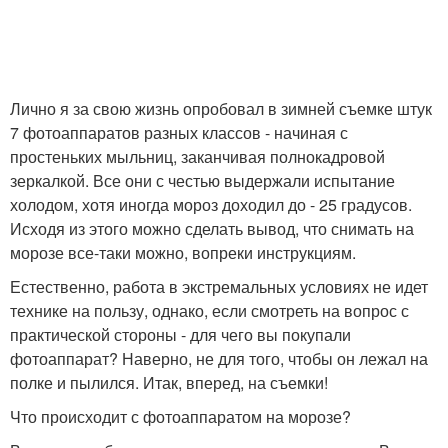
Лично я за свою жизнь опробовал в зимней съемке штук
7 фотоаппаратов разных классов - начиная с
простеньких мыльниц, заканчивая полнокадровой
зеркалкой. Все они с честью выдержали испытание
холодом, хотя иногда мороз доходил до - 25 градусов.
Исходя из этого можно сделать вывод, что снимать на
морозе все-таки можно, вопреки инструкциям.
Естественно, работа в экстремальных условиях не идет
технике на пользу, однако, если смотреть на вопрос с
практической стороны - для чего вы покупали
фотоаппарат? Наверно, не для того, чтобы он лежал на
полке и пылился. Итак, вперед, на съемки!
Что происходит с фотоаппаратом на морозе?