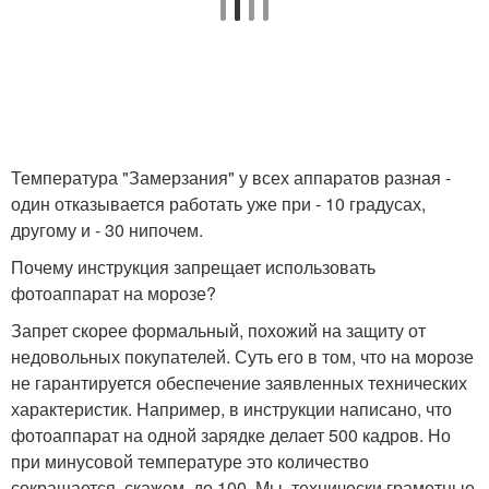
Температура "Замерзания" у всех аппаратов разная -
один отказывается работать уже при - 10 градусах,
другому и - 30 нипочем.
Почему инструкция запрещает использовать
фотоаппарат на морозе?
Запрет скорее формальный, похожий на защиту от
недовольных покупателей. Суть его в том, что на морозе
не гарантируется обеспечение заявленных технических
характеристик. Например, в инструкции написано, что
фотоаппарат на одной зарядке делает 500 кадров. Но
при минусовой температуре это количество
сокращается, скажем, до 100. Мы, технически грамотные