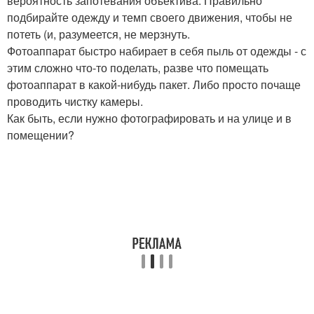
вероятность запотевания объектива. Правильно
подбирайте одежду и темп своего движения, чтобы не
потеть (и, разумеется, не мерзнуть.
Фотоаппарат быстро набирает в себя пыль от одежды - с
этим сложно что-то поделать, разве что помещать
фотоаппарат в какой-нибудь пакет. Либо просто почаще
проводить чистку камеры.
Как быть, если нужно фотографировать и на улице и в
помещении?