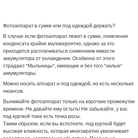
Фотоаппарат в сумке или под одеждой держать?
В случае если фотоаппарат лежит в сумке, появление
конденсата крайне маловероятно, однако за это
приходится расплачиваться снижением емкости
аккумулятора от охлаждения. Особенно от этого
страдают "Мыльницы", имеющие и без того "хилые"
аккумуляторы.
Можно носить аппарат и под одеждой, но есть несколько
нюансов.
Вынимайте фотоаппарат только на короткие промежутки
времени. Не давайте ему остыть! Не забывайте, у вас
под курткой тоже есть точка росы.
Таким образом, если вы вспотеете, под курткой будет
высокая влажность, которая многократно увеличивает