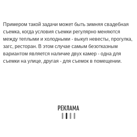
Примером такой задачи может быть зимняя свадебная
съемка, когда условия съемки регулярно меняются
между теплыми и холодными - выкуп невесты, прогулка,
загс, ресторан. В этом случае самым безотказным
вариантом является наличие двух камер - одна для
съемки на улице, другая - для съемок в помещении.