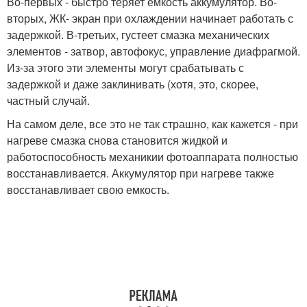
Во-первых - быстро теряет емкость аккумулятор. Во-
вторых, ЖК- экран при охлаждении начинает работать с
задержкой. В-третьих, густеет смазка механических
элементов - затвор, автофокус, управление диафрагмой.
Из-за этого эти элементы могут срабатывать с
задержкой и даже заклинивать (хотя, это, скорее,
частный случай.
На самом деле, все это не так страшно, как кажется - при
нагреве смазка снова становится жидкой и
работоспособность механикии фотоаппарата полностью
восстанавливается. Аккумулятор при нагреве также
восстанавливает свою емкость.