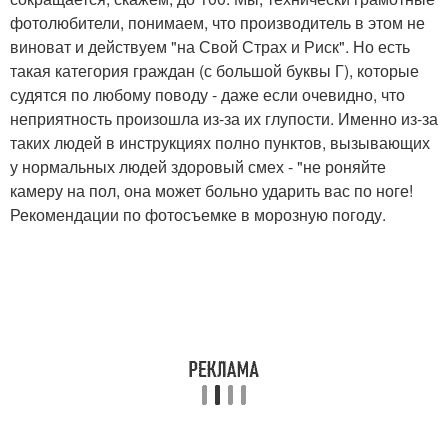
фотолюбители, понимаем, что производитель в этом не
виноват и действуем "на Свой Страх и Риск". Но есть
такая категория граждан (с большой буквы Г), которые
судятся по любому поводу - даже если очевидно, что
неприятность произошла из-за их глупости. Именно из-за
таких людей в инструкциях полно пунктов, вызывающих
у нормальных людей здоровый смех - "не роняйте
камеру на пол, она может больно ударить вас по ноге!
Рекомендации по фотосъемке в морозную погоду.