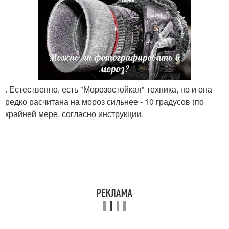
. Естественно, есть "Морозостойкая" техника, но и она
редко расчитана на мороз сильнее - 10 градусов (по
крайней мере, согласно инструкции.