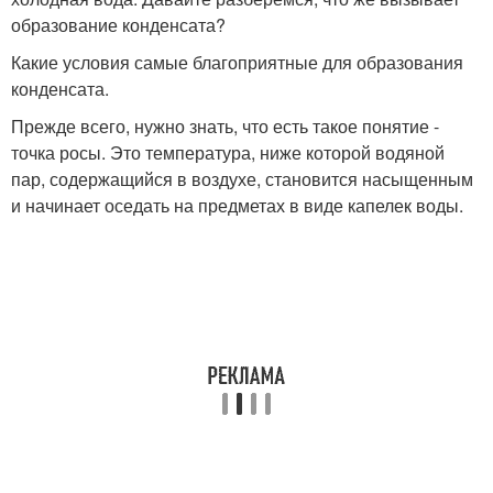
образование конденсата?
Какие условия самые благоприятные для образования
конденсата.
Прежде всего, нужно знать, что есть такое понятие -
точка росы. Это температура, ниже которой водяной
пар, содержащийся в воздухе, становится насыщенным
и начинает оседать на предметах в виде капелек воды.