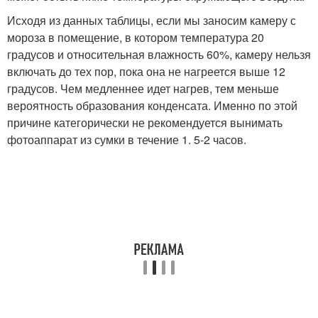
Исходя из данных таблицы, если мы заносим камеру с
мороза в помещение, в котором температура 20
градусов и относительная влажность 60%, камеру нельзя
включать до тех пор, пока она не нагреется выше 12
градусов. Чем медленнее идет нагрев, тем меньше
вероятность образования конденсата. Именно по этой
причине категорически не рекомендуется вынимать
фотоаппарат из сумки в течение 1. 5-2 часов.