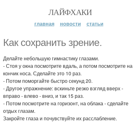
ЛАЙФХАКИ
главная
новости
статьи
Как сохранить зрение.
Делайте небольшую гимнастику глазами.
- Стоя у окна посмотрите вдаль, а потом посмотрите на
кончик носа. Сделайте это 10 раз.
- Потом поморгайте быстро секунд 20.
- Другое упражнение: вскиньте резко взгляд вверх -
вправо - влево - вниз, и так 15 раз.
- Потом посмотрите на горизонт, на облака - сделайте
отдых глазам.
Закройте глаза и почувствуйте их расслабление.