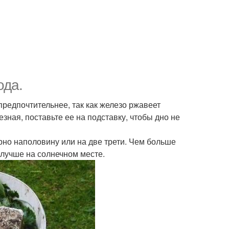
ода.
предпочтительнее, так как железо ржавеет
зная, поставьте ее на подставку, чтобы дно не
рно наполовину или на две трети. Чем больше
 лучше на солнечном месте.