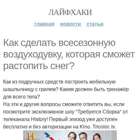
ЛАЙФХАКИ
главная
новости
статьи
Как сделать всесезонную
воздуходувку, которая сможет
растопить снег?
Как из подручных средств построить мобильную
шашлычницу с грилем? Каким должен быть тренажёр
для всего тела?
На эти и другие вопросы сможете ответить вы, если
посмотрите эксклюзивное шоу "Требуется Сборка" от
телеканала History! Первый эпизод уже доступен
бесплатно и без авторизации на Kino. Tricolor. tv.