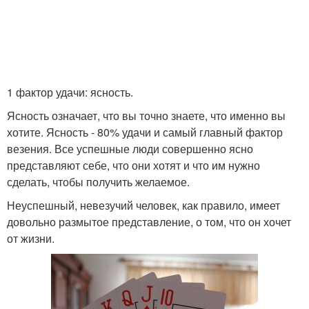
1 фактор удачи: ясность.
Ясность означает, что вы точно знаете, что именно вы
хотите. Ясность - 80% удачи и самый главный фактор
везения. Все успешные люди совершенно ясно
представляют себе, что они хотят и что им нужно
сделать, чтобы получить желаемое.
Неуспешный, невезучий человек, как правило, имеет
довольно размытое представление, о том, что он хочет
от жизни.