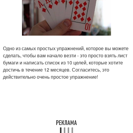
Одно из самых простых упражнений, которое вы можете
сделать, чтобы вам начало везти - это просто взять лист
бумаги и написать список из 10 целей, которые хотите
достичь в течение 12 месяцев. Согласитесь, это
действительно очень простое упражнение!