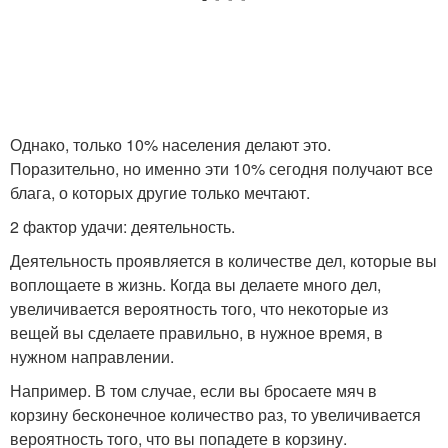
Однако, только 10% населения делают это.
Поразительно, но именно эти 10% сегодня получают все
блага, о которых другие только мечтают.
2 фактор удачи: деятельность.
Деятельность проявляется в количестве дел, которые вы
воплощаете в жизнь. Когда вы делаете много дел,
увеличивается вероятность того, что некоторые из
вещей вы сделаете правильно, в нужное время, в
нужном направлении.
Например. В том случае, если вы бросаете мяч в
корзину бесконечное количество раз, то увеличивается
вероятность того, что вы попадете в корзину.