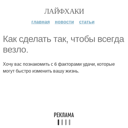
ЛАЙФХАКИ
главная
новости
статьи
Как сделать так, чтобы всегда
везло.
Хочу вас познакомить с 6 факторами удачи, которые
могут быстро изменить вашу жизнь.