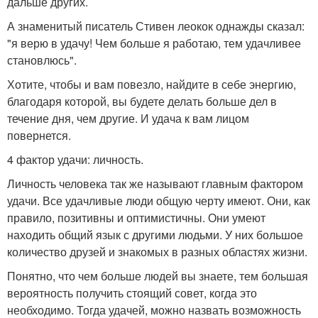
дальше других.
А знаменитый писатель Стивен леокок однажды сказал:
"я верю в удачу! Чем больше я работаю, тем удачливее
становлюсь".
Хотите, чтобы и вам повезло, найдите в себе энергию,
благодаря которой, вы будете делать больше дел в
течение дня, чем другие. И удача к вам лицом
повернется.
4 фактор удачи: личность.
Личность человека так же называют главным фактором
удачи. Все удачливые люди общую черту имеют. Они, как
правило, позитивны и оптимистичны. Они умеют
находить общий язык с другими людьми. У них большое
количество друзей и знакомых в разных областях жизни.
Понятно, что чем больше людей вы знаете, тем большая
вероятность получить стоящий совет, когда это
необходимо. Тогда удачей, можно назвать возможность