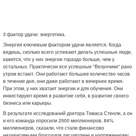
3 фактор удачи: энергетика.
Энергия ключевым фактором удачи является. Когда
видишь, сколько всего успевают делать успешные люди,
кажется, что у них энергии гораздо больше, чем у
остальных. Практически все успешные "Везунчики" рано
утром встают. Они работают большее количество часов
в течение дня, они даже работают в вечернее время.
При этом, у них хватает энергии и для обучения. Они
инвестируют время в развитие себя, в развитие своего
бизнеса или карьеры.
В результате исследований доктора Томаса Стенли, а он
и его команда опросили 2500 миллионеров, 84%
миллионеров, сказали, что стали финансово
независимыми благодаря дисциплине и напряженному