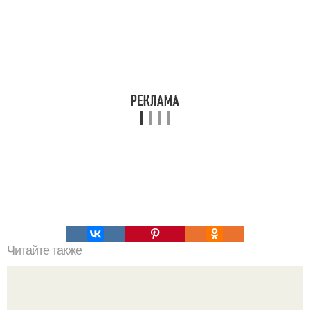
Читайте также