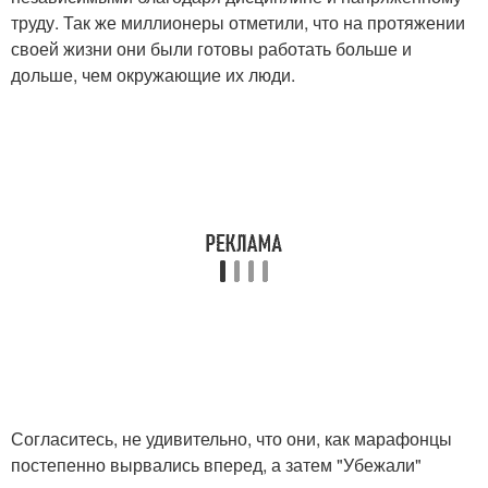
труду. Так же миллионеры отметили, что на протяжении
своей жизни они были готовы работать больше и
дольше, чем окружающие их люди.
Согласитесь, не удивительно, что они, как марафонцы
постепенно вырвались вперед, а затем "Убежали"