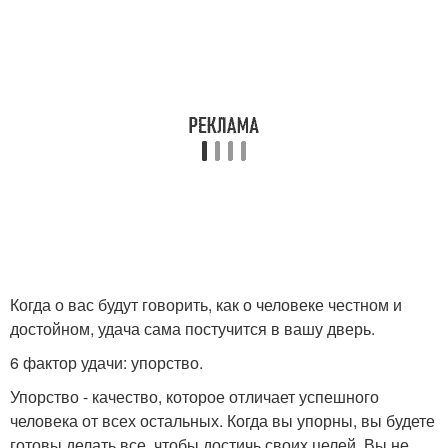
Когда о вас будут говорить, как о человеке честном и
достойном, удача сама постучится в вашу дверь.
6 фактор удачи: упорство.
Упорство - качество, которое отличает успешного
человека от всех остальных. Когда вы упорны, вы будете
готовы делать все, чтобы достичь своих целей. Вы не