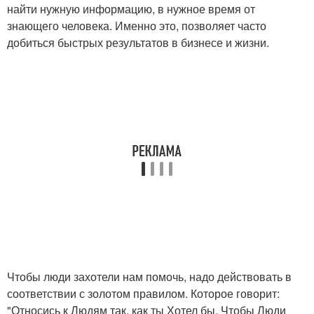
найти нужную информацию, в нужное время от
знающего человека. Именно это, позволяет часто
добиться быстрых результатов в бизнесе и жизни.
Чтобы люди захотели нам помочь, надо действовать в
соответствии с золотом правилом. Которое говорит:
"Относись к Людям так, как ты Хотел бы, Чтобы Люди