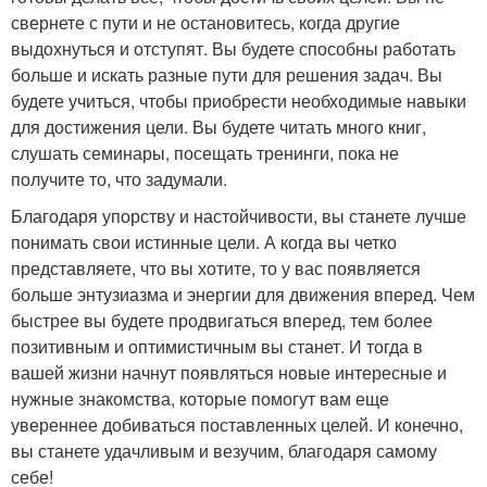
свернете с пути и не остановитесь, когда другие
выдохнуться и отступят. Вы будете способны работать
больше и искать разные пути для решения задач. Вы
будете учиться, чтобы приобрести необходимые навыки
для достижения цели. Вы будете читать много книг,
слушать семинары, посещать тренинги, пока не
получите то, что задумали.
Благодаря упорству и настойчивости, вы станете лучше
понимать свои истинные цели. А когда вы четко
представляете, что вы хотите, то у вас появляется
больше энтузиазма и энергии для движения вперед. Чем
быстрее вы будете продвигаться вперед, тем более
позитивным и оптимистичным вы станет. И тогда в
вашей жизни начнут появляться новые интересные и
нужные знакомства, которые помогут вам еще
увереннее добиваться поставленных целей. И конечно,
вы станете удачливым и везучим, благодаря самому
себе!