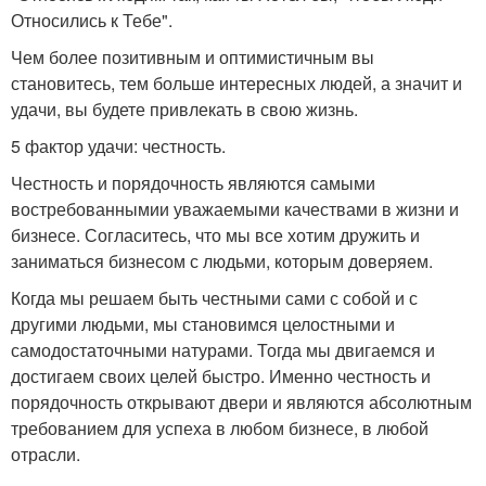
Относились к Тебе".
Чем более позитивным и оптимистичным вы
становитесь, тем больше интересных людей, а значит и
удачи, вы будете привлекать в свою жизнь.
5 фактор удачи: честность.
Честность и порядочность являются самыми
востребованнымии уважаемыми качествами в жизни и
бизнесе. Согласитесь, что мы все хотим дружить и
заниматься бизнесом с людьми, которым доверяем.
Когда мы решаем быть честными сами с собой и с
другими людьми, мы становимся целостными и
самодостаточными натурами. Тогда мы двигаемся и
достигаем своих целей быстро. Именно честность и
порядочность открывают двери и являются абсолютным
требованием для успеха в любом бизнесе, в любой
отрасли.