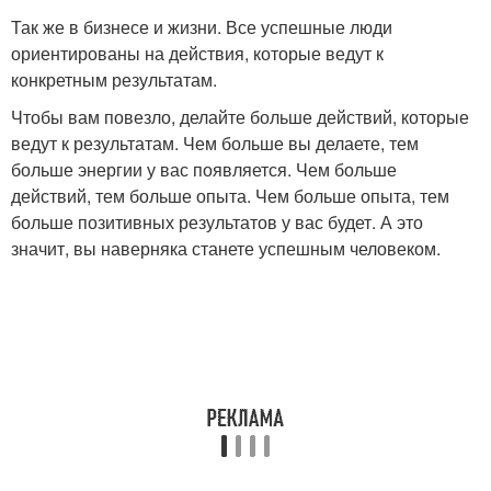
Так же в бизнесе и жизни. Все успешные люди
ориентированы на действия, которые ведут к
конкретным результатам.
Чтобы вам повезло, делайте больше действий, которые
ведут к результатам. Чем больше вы делаете, тем
больше энергии у вас появляется. Чем больше
действий, тем больше опыта. Чем больше опыта, тем
больше позитивных результатов у вас будет. А это
значит, вы наверняка станете успешным человеком.