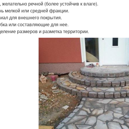
, желательно речной (более устойчив к влаге).
ь мелкой или средней фракции.
иал для внешнего покрытия.
бка или составляющие для нее.
еление размеров и разметка территории.