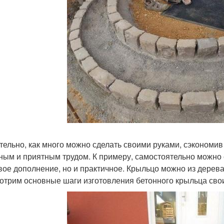
тельно, как много можно сделать своими руками, сэкономив
ным и приятным трудом. К примеру, самостоятельно можно с
вое дополнение, но и практичное. Крыльцо можно из дерева 
отрим основные шаги изготовления бетонного крыльца сво