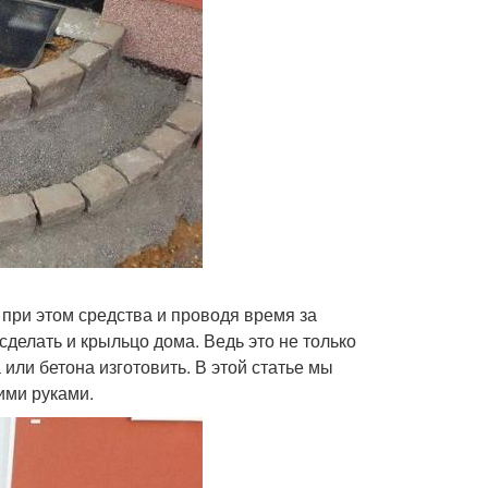
 при этом средства и проводя время за
делать и крыльцо дома. Ведь это не только
или бетона изготовить. В этой статье мы
ими руками.