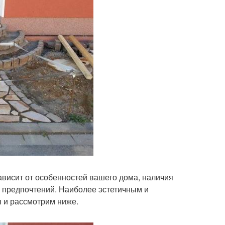
висит от особенностей вашего дома, наличия
х предпочтений. Наиболее эстетичным и
ы и рассмотрим ниже.