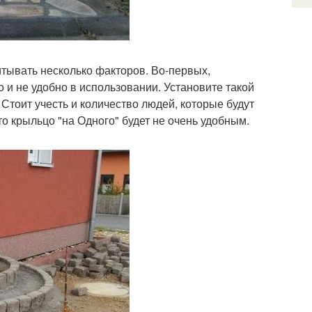
итывать несколько факторов. Во-первых,
 и не удобно в использовании. Установите такой
Стоит учесть и количество людей, которые будут
то крыльцо "на Одного" будет не очень удобным.