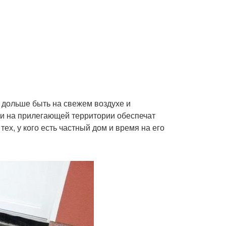
 дольше быть на свежем воздухе и
и на прилегающей территории обеспечат
х, у кого есть частный дом и время на его