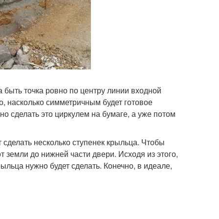
 быть точка ровно по центру линии входной
о, насколько симметричным будет готовое
но сделать это циркулем на бумаге, а уже потом
т сделать несколько ступенек крыльца. Чтобы
 земли до нижней части двери. Исходя из этого,
рыльца нужно будет сделать. Конечно, в идеале,