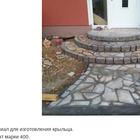
иал для изготовления крыльца.
т марки 400.