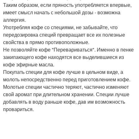
Таким образом, если пряность употребляется впервые,
имеет смысл начать с небольшой дозы - возможна
аллергия.
Употребляя кофе со специями, не забывайте, что
передозировка специй превращает все их полезные
свойства в прямо противоположные.
Не позволяйте кофе "Перевариваться". Именно в пенке
закипающего кофе находятся все выделившиеся из
кофе эфирные масла.
Покупать специи для кофе лучше в цельном виде, а
молоть непосредственно перед приготовлением кофе.
Молотые специи частично теряют, частично изменяют
свой аромат при длительном хранении. Специи лучше
добавлять в воду раньше кофе, дав им возможность
провариться.