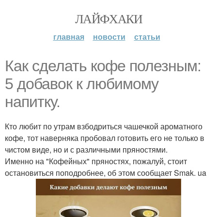
ЛАЙФХАКИ
главная
новости
статьи
Как сделать кофе полезным:
5 добавок к любимому
напитку.
Кто любит по утрам взбодриться чашечкой ароматного
кофе, тот наверняка пробовал готовить его не только в
чистом виде, но и с различными пряностями.
Именно на "Кофейных" пряностях, пожалуй, стоит
остановиться поподробнее, об этом сообщает Smak. ua