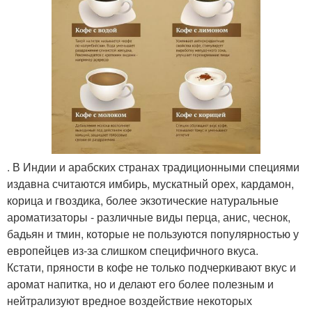
. В Индии и арабских странах традиционными специями
издавна считаются имбирь, мускатный орех, кардамон,
корица и гвоздика, более экзотические натуральные
ароматизаторы - различные виды перца, анис, чеснок,
бадьян и тмин, которые не пользуются популярностью у
европейцев из-за слишком специфичного вкуса.
Кстати, пряности в кофе не только подчеркивают вкус и
аромат напитка, но и делают его более полезным и
нейтрализуют вредное воздействие некоторых