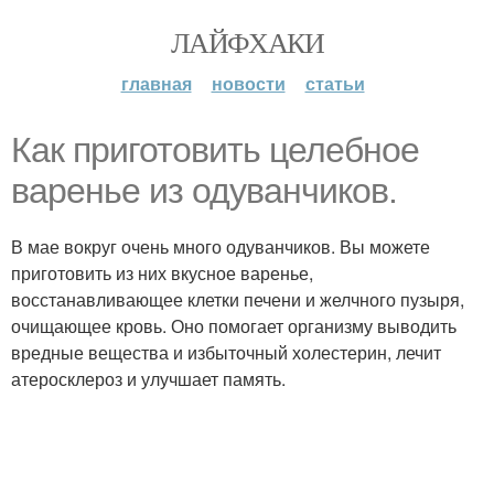
ЛАЙФХАКИ
главная
новости
статьи
Как приготовить целебное
варенье из одуванчиков.
В мае вокруг очень много одуванчиков. Вы можете
приготовить из них вкусное варенье,
восстанавливающее клетки печени и желчного пузыря,
очищающее кровь. Оно помогает организму выводить
вредные вещества и избыточный холестерин, лечит
атеросклероз и улучшает память.