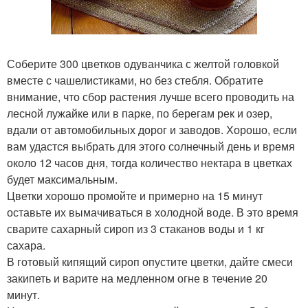
Соберите 300 цветков одуванчика с желтой головкой
вместе с чашелистиками, но без стебля. Обратите
внимание, что сбор растения лучше всего проводить на
лесной лужайке или в парке, по берегам рек и озер,
вдали от автомобильных дорог и заводов. Хорошо, если
вам удастся выбрать для этого солнечный день и время
около 12 часов дня, тогда количество нектара в цветках
будет максимальным.
Цветки хорошо промойте и примерно на 15 минут
оставьте их вымачиваться в холодной воде. В это время
сварите сахарный сироп из 3 стаканов воды и 1 кг
сахара.
В готовый кипящий сироп опустите цветки, дайте смеси
закипеть и варите на медленном огне в течение 20
минут.