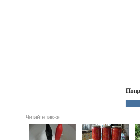
Понр
Читайте также