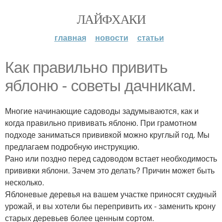
ЛАЙФХАКИ
главная
новости
статьи
Как правильно привить
яблоню - советы дачникам.
Многие начинающие садоводы задумываются, как и
когда правильно прививать яблоню. При грамотном
подходе заниматься прививкой можно круглый год. Мы
предлагаем подробную инструкцию.
Рано или поздно перед садоводом встает необходимость
прививки яблони. Зачем это делать? Причин может быть
несколько.
Яблоневые деревья на вашем участке приносят скудный
урожай, и вы хотели бы перепривить их - заменить крону
старых деревьев более ценным сортом.