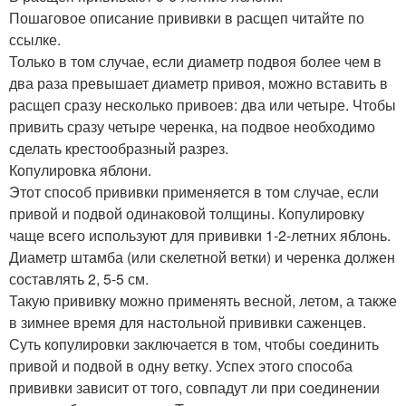
Пошаговое описание прививки в расщеп читайте по
ссылке.
Только в том случае, если диаметр подвоя более чем в
два раза превышает диаметр привоя, можно вставить в
расщеп сразу несколько привоев: два или четыре. Чтобы
привить сразу четыре черенка, на подвое необходимо
сделать крестообразный разрез.
Копулировка яблони.
Этот способ прививки применяется в том случае, если
привой и подвой одинаковой толщины. Копулировку
чаще всего используют для прививки 1-2-летних яблонь.
Диаметр штамба (или скелетной ветки) и черенка должен
составлять 2, 5-5 см.
Такую прививку можно применять весной, летом, а также
в зимнее время для настольной прививки саженцев.
Суть копулировки заключается в том, чтобы соединить
привой и подвой в одну ветку. Успех этого способа
прививки зависит от того, совпадут ли при соединении