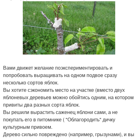
Вами движет желание поэкспериментировать и
попробовать выращивать на одном подвое сразу
несколько сортов яблок.
Вы хотите сэкономить место на участке (вместо двух
яблоневых деревьев можно обойтись одним, на котором
привиты два разных сорта яблок.
Вы решили вырастить саженец яблони сами, а не
покупать его в питомнике ( "Облагородить" дичку
культурным привоем.
Дерево сильно повреждено (например, грызунами), и вы