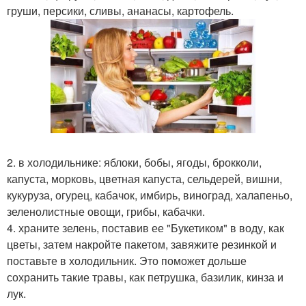
груши, персики, сливы, ананасы, картофель.
2. в холодильнике: яблоки, бобы, ягоды, брокколи,
капуста, морковь, цветная капуста, сельдерей, вишни,
кукуруза, огурец, кабачок, имбирь, виноград, халапеньо,
зеленолистные овощи, грибы, кабачки.
4. храните зелень, поставив ее "Букетиком" в воду, как
цветы, затем накройте пакетом, завяжите резинкой и
поставьте в холодильник. Это поможет дольше
сохранить такие травы, как петрушка, базилик, кинза и
лук.