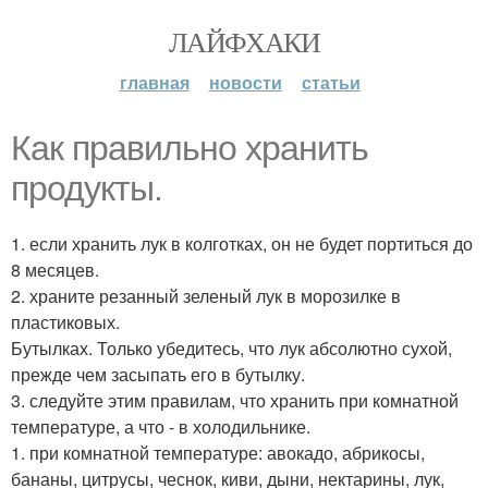
ЛАЙФХАКИ
главная
новости
статьи
Как правильно хранить
продукты.
1. если хранить лук в колготках, он не будет портиться до
8 месяцев.
2. храните резанный зеленый лук в морозилке в
пластиковых.
Бутылках. Только убедитесь, что лук абсолютно сухой,
прежде чем засыпать его в бутылку.
3. следуйте этим правилам, что хранить при комнатной
температуре, а что - в холодильнике.
1. при комнатной температуре: авокадо, абрикосы,
бананы, цитрусы, чеснок, киви, дыни, нектарины, лук,