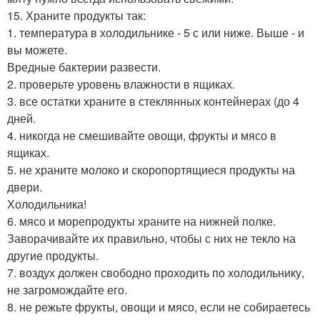
15. Храните продукты так:
1. температура в холодильнике - 5 с или ниже. Выше - и
вы можете.
Вредные бактерии развести.
2. проверьте уровень влажности в ящиках.
3. все остатки храните в стеклянных контейнерах (до 4
дней.
4. никогда не смешивайте овощи, фрукты и мясо в
ящиках.
5. не храните молоко и скоропортящиеся продукты на
двери.
Холодильника!
6. мясо и морепродукты храните на нижней полке.
Заворачивайте их правильно, чтобы с них не текло на
другие продукты.
7. воздух должен свободно проходить по холодильнику,
не загромождайте его.
8. не режьте фрукты, овощи и мясо, если не собираетесь