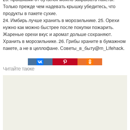
Только прежде чем надевать крышку убедитесь, что
продукты в пакете сухие.
24. Имбирь лучше хранить в морозильнике. 25. Орехи
нужно как можно быстрее после покупки пожарить.
Жареные орехи вкус и аромат дольше сохраняют.
Хранить в морозильнике. 26. Грибы храните в бумажном
пакете, а не в целлофане. Советы_в_быту@m_Lifehack.
Читайте также
Тонкости полива. Полив.