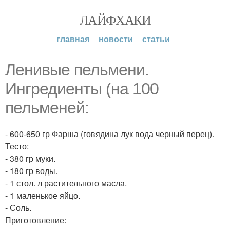
ЛАЙФХАКИ
главная
новости
статьи
Ленивые пельмени.
Ингредиенты (на 100
пельменей:
- 600-650 гр Фарша (говядина лук вода черный перец).
Тесто:
- 380 гр муки.
- 180 гр воды.
- 1 стол. л растительного масла.
- 1 маленькое яйцо.
- Соль.
Приготовление: