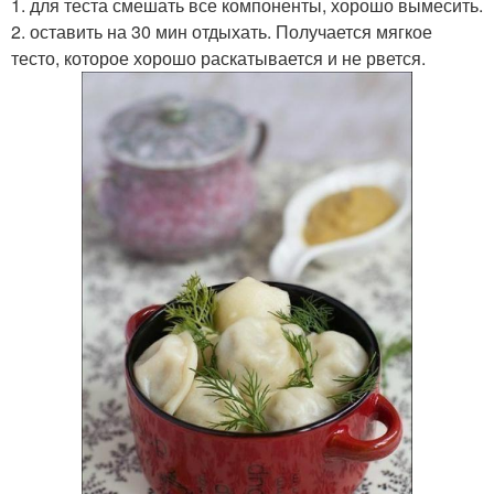
1. для теста смешать все компоненты, хорошо вымесить.
2. оставить на 30 мин отдыхать. Получается мягкое
тесто, которое хорошо раскатывается и не рвется.