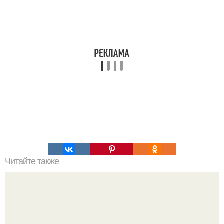
Читайте также