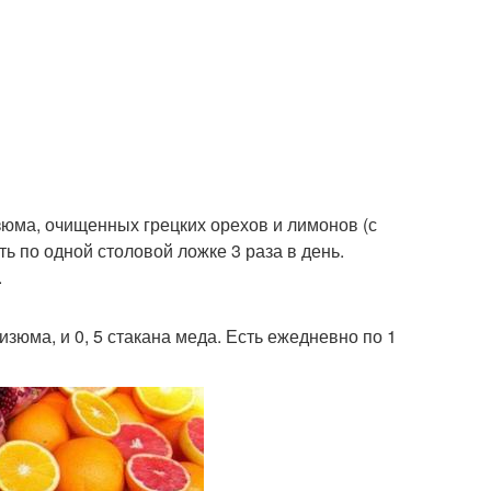
 изюма, очищенных грецких орехов и лимонов (с
ть по одной столовой ложке 3 раза в день.
.
 изюма, и 0, 5 стакана меда. Есть ежедневно по 1