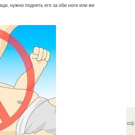
щи, нужно поднять его за обе ноги или же
⇨