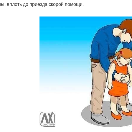
ны, вплоть до приезда скорой помощи.