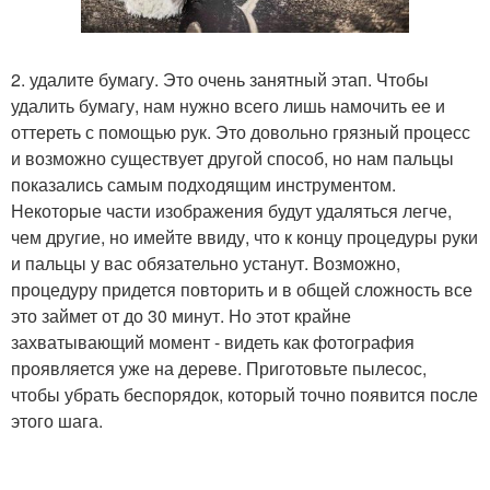
2. удалите бумагу. Это очень занятный этап. Чтобы
удалить бумагу, нам нужно всего лишь намочить ее и
оттереть с помощью рук. Это довольно грязный процесс
и возможно существует другой способ, но нам пальцы
показались самым подходящим инструментом.
Некоторые части изображения будут удаляться легче,
чем другие, но имейте ввиду, что к концу процедуры руки
и пальцы у вас обязательно устанут. Возможно,
процедуру придется повторить и в общей сложность все
это займет от до 30 минут. Но этот крайне
захватывающий момент - видеть как фотография
проявляется уже на дереве. Приготовьте пылесос,
чтобы убрать беспорядок, который точно появится после
этого шага.