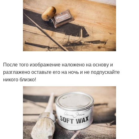
После того изображение наложено на основу и
разглажено оставьте его на ночь и не подпускайте
никого близко!