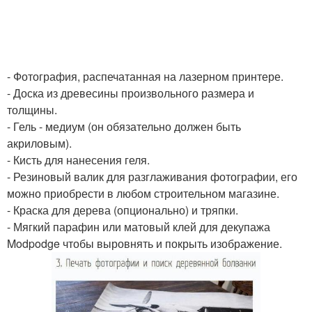
- Фотография, распечатанная на лазерном принтере.
- Доска из древесины произвольного размера и
толщины.
- Гель - медиум (он обязательно должен быть
акриловым).
- Кисть для нанесения геля.
- Резиновый валик для разглаживания фотографии, его
можно приобрести в любом строительном магазине.
- Краска для дерева (опционально) и тряпки.
- Мягкий парафин или матовый клей для декупажа
Modpodge чтобы выровнять и покрыть изображение.