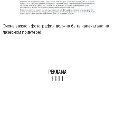
Очень важно - фотография должна быть напечатана на
лазерном принтере!