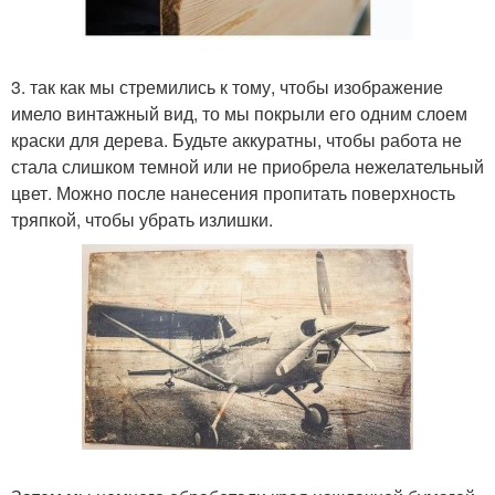
3. так как мы стремились к тому, чтобы изображение
имело винтажный вид, то мы покрыли его одним слоем
краски для дерева. Будьте аккуратны, чтобы работа не
стала слишком темной или не приобрела нежелательный
цвет. Можно после нанесения пропитать поверхность
тряпкой, чтобы убрать излишки.