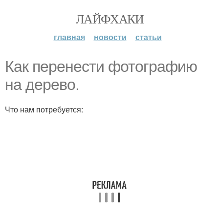
ЛАЙФХАКИ
главная
новости
статьи
Как перенести фотографию
на дерево.
Что нам потребуется: