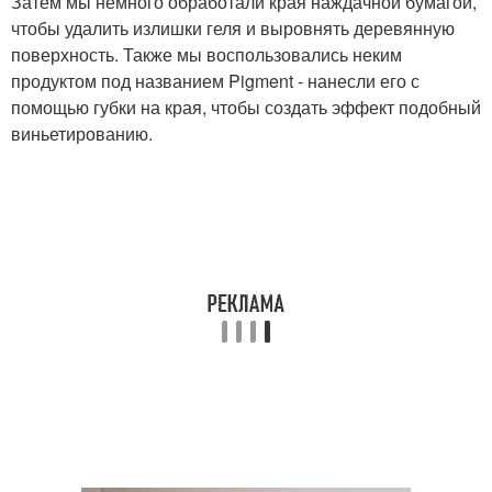
Затем мы немного обработали края наждачной бумагой,
чтобы удалить излишки геля и выровнять деревянную
поверхность. Также мы воспользовались неким
продуктом под названием Pigment - нанесли его с
помощью губки на края, чтобы создать эффект подобный
виньетированию.