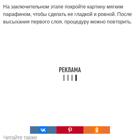
На заключительном этапе покройте картину мягким
парафином, чтобы сделать ее гладкой и ровной. После
высыхания первого слоя, процедуру можно повторить.
Читайте также