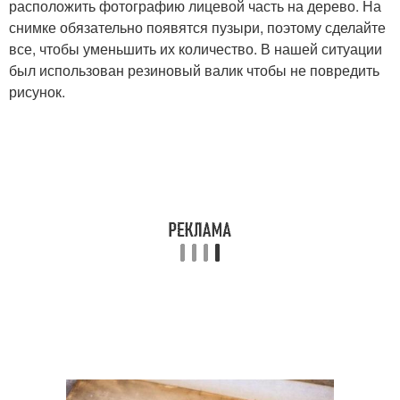
расположить фотографию лицевой часть на дерево. На
снимке обязательно появятся пузыри, поэтому сделайте
все, чтобы уменьшить их количество. В нашей ситуации
был использован резиновый валик чтобы не повредить
рисунок.