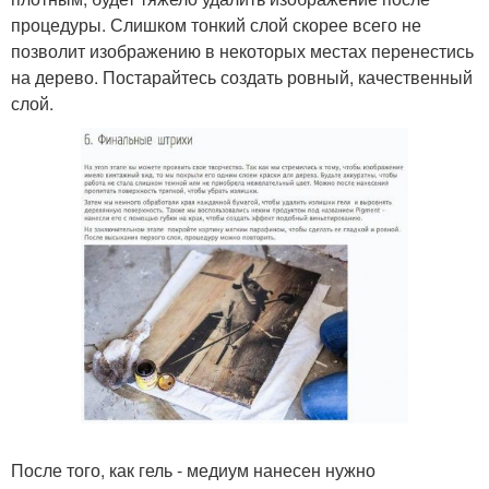
процедуры. Слишком тонкий слой скорее всего не
позволит изображению в некоторых местах перенестись
на дерево. Постарайтесь создать ровный, качественный
слой.
После того, как гель - медиум нанесен нужно