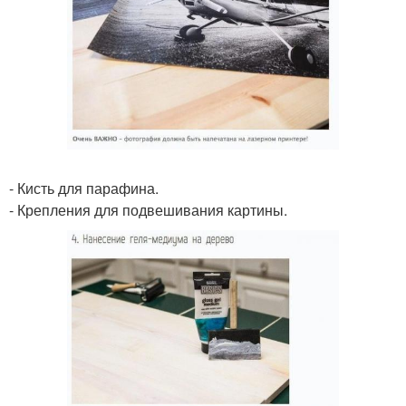
- Кисть для парафина.
- Крепления для подвешивания картины.