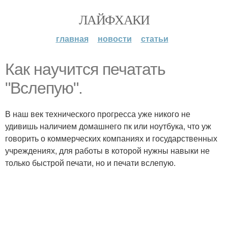
ЛАЙФХАКИ
главная
новости
статьи
Как научится печатать
"Вслепую".
В наш век технического прогресса уже никого не
удивишь наличием домашнего пк или ноутбука, что уж
говорить о коммерческих компаниях и государственных
учреждениях, для работы в которой нужны навыки не
только быстрой печати, но и печати вслепую.