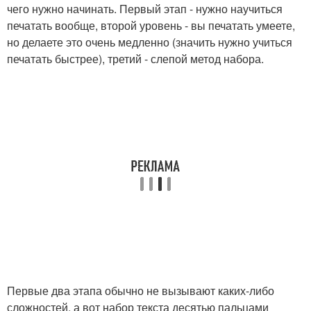
чего нужно начинать. Первый этап - нужно научиться
печатать вообще, второй уровень - вы печатать умеете,
но делаете это очень медленно (значить нужно учиться
печатать быстрее), третий - слепой метод набора.
Первые два этапа обычно не вызывают каких-либо
сложностей, а вот набор текста десятью пальцами