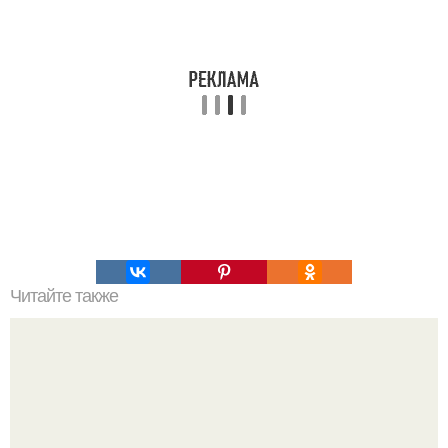
Читайте также