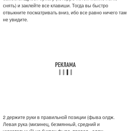
снять) и заклейте все клавиши. Тогда вы быстро
отвыкните посматривать вниз, ибо все равно ничего там
не увидите.
2 держите руки в правильной позиции (фыва олдж.
Левая рука (мизинец, безмянный, средний и