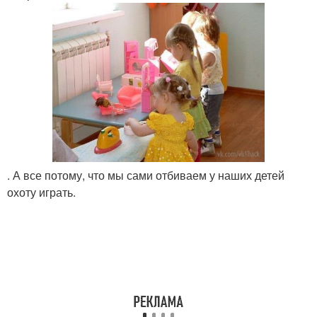
. А все потому, что мы сами отбиваем у наших детей
охоту играть.