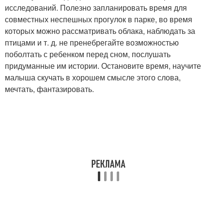
исследований. Полезно запланировать время для
совместных неспешных прогулок в парке, во время
которых можно рассматривать облака, наблюдать за
птицами и т. д. не пренебрегайте возможностью
поболтать с ребенком перед сном, послушать
придуманные им истории. Остановите время, научите
малыша скучать в хорошем смысле этого слова,
мечтать, фантазировать.