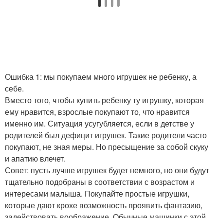
Ошибка 1: мы покупаем много игрушек не ребенку, а
себе.
Вместо того, чтобы купить ребенку ту игрушку, которая
ему нравится, взрослые покупают то, что нравится
именно им. Ситуация усугубляется, если в детстве у
родителей был дефицит игрушек. Такие родители часто
покупают, не зная меры. Но пресыщение за собой скуку
и апатию влечет.
Совет: пусть лучше игрушек будет немного, но они будут
тщательно подобраны в соответствии с возрастом и
интересами малыша. Покупайте простые игрушки,
которые дают крохе возможность проявить фантазию,
задействовать воображение. Обычные машинки с этой