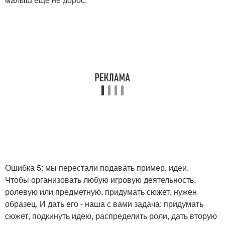
Ошибка 5: мы перестали подавать пример, идеи.
Чтобы организовать любую игровую деятельность,
ролевую или предметную, придумать сюжет, нужен
образец. И дать его - наша с вами задача: придумать
сюжет, подкинуть идею, распределить роли, дать вторую