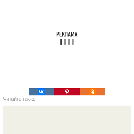
Читайте также