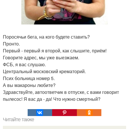
Поросячьи бега, на кого будете ставить?
Пронто.
Первый - первый я второй, как слышите, приём!
Говорите адрес, мы уже выезжаем.
ФСБ, я вас слушаю.
Центральный московский крематорий.
Псих больница номер 5.
А вы макароны любите?
Здравствуйте, автоответчик в отпуске, с вами говорит
пылесос! Я вас да - да! Что нужно смертный?
Читайте также