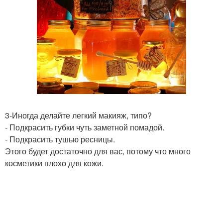
3-Иногда делайте легкий макияж, типо?
- Подкрасить губки чуть заметной помадой.
- Подкрасить тушью ресницы.
Этого будет достаточно для вас, потому что много
косметики плохо для кожи.