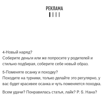
4-Новый наряд?
Соберите деньги или же попросите у родителей и
стильно подбирая, соберите себе новый образ.
5-Поменяте осанку и походку?
Походите на турники, только делайте это регулярно, у
вас будет красивее осанка и чуть поменяется походка.
Всем удачи? Понравилась статья, лайк? P. S. Нана?