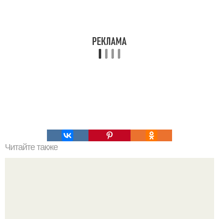
Читайте также