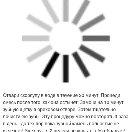
Отвари скорлупу в воде в течение 20 минут. Процеди
смесь после того, как она остынет. Замочи на 10 минут
зубную щетку в ореховом отваре. Затем тщательно
почисти ею зубы. Эту процедуру можно повторять 3 раза
в день - до тех пор пока зубной камень полностью не
исчезнет! Уже спустя 2 недели результат тебя обрадует!