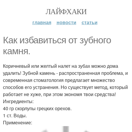
ЛАЙФХАКИ
главная
новости
статьи
Как избавиться от зубного
камня.
Коричневый или желтый налет на зубах можно дома
удалить! Зубной камень - распространенная проблема, и
современная стоматология предлагает множество
способов его устранения. Но существует метод, который
работает не хуже, при этом экономя твои средства!
Ингредиенты:
40 гр скорлупы грецких орехов.
1 ст. Воды.
Применение: