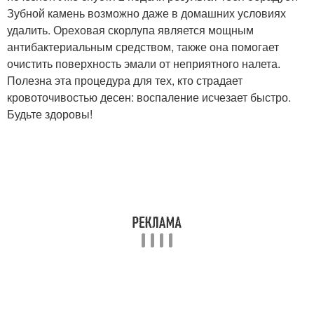
Зубной камень возможно даже в домашних условиях
удалить. Ореховая скорлупа является мощным
антибактериальным средством, также она помогает
очистить поверхность эмали от неприятного налета.
Полезна эта процедура для тех, кто страдает
кровоточивостью десен: воспаление исчезает быстро.
Будьте здоровы!