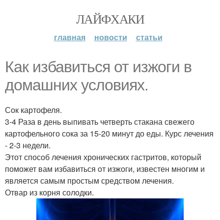
ЛАЙФХАКИ
главная
новости
статьи
Как избавиться от изжоги в
домашних условиях.
Сок картофеля.
3-4 Раза в день выпивать четверть стакана свежего
картофельного сока за 15-20 минут до еды. Курс лечения
- 2-3 недели.
Этот способ лечения хронических гастритов, который
поможет вам избавиться от изжоги, известен многим и
является самым простым средством лечения.
Отвар из корня солодки.