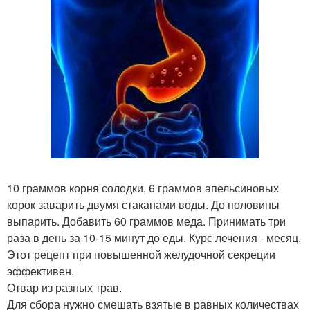
10 граммов корня солодки, 6 граммов апельсиновых
корок заварить двумя стаканами воды. До половины
выпарить. Добавить 60 граммов меда. Принимать три
раза в день за 10-15 минут до еды. Курс лечения - месяц.
Этот рецепт при повышенной желудочной секреции
эффективен.
Отвар из разных трав.
Для сбора нужно смешать взятые в равных количествах