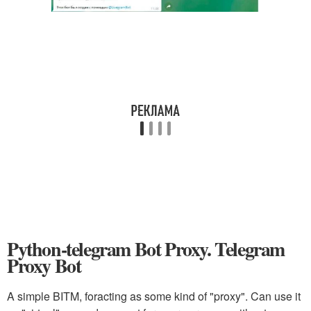
Python-telegram Bot Proxy. Telegram
Proxy Bot
A simple BITM, foracting as some kind of "proxy". Can use it