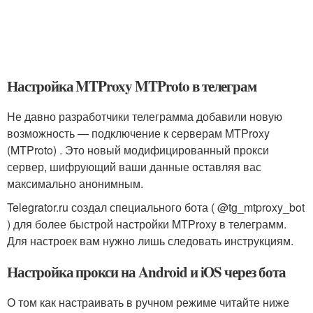
Настройка MTProxy MTProto в телеграм
Не давно разработчики телеграмма добавили новую
возможность — подключение к серверам MTProxy
(MTProto) . Это новый модифицированный прокси
сервер, шифрующий ваши данные оставляя вас
максимально анонимным.
Telegrator.ru создал специального бота ( @tg_mtproxy_bot
) для более быстрой настройки MTProxy в телеграмм.
Для настроек вам нужно лишь следовать инструкциям.
Настройка прокси на Android и iOS через бота
О том как настраивать в ручном режиме читайте ниже