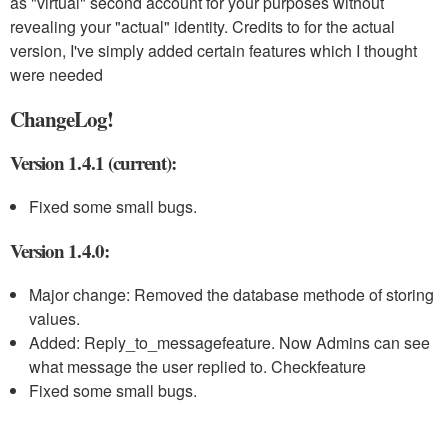
as "virtual" second account for your purposes without
revealing your "actual" identity. Credits to for the actual
version, I've simply added certain features which I thought
were needed
ChangeLog!
Version 1.4.1 (current):
Fixed some small bugs.
Version 1.4.0:
Major change: Removed the database methode of storing
values.
Added:
Reply_to_message
feature. Now Admins can see
what message the user replied to. Checkfeature
Fixed some small bugs.