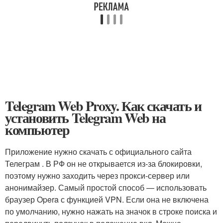
Telegram Web Proxy. Как скачать и
установить Telegram Web на
компьютер
Приложение нужно скачать с официального сайта
Телеграм . В РФ он не открывается из-за блокировки,
поэтому нужно заходить через прокси-сервер или
анонимайзер. Самый простой способ — использовать
браузер Opera с функцией VPN. Если она не включена
по умолчанию, нужно нажать на значок в строке поиска и