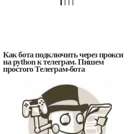
Как бота подключить через прокси
на python к телеграм. Пишем
простого Телеграм-бота