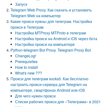
Запуск
Telegram Web Proxy. Как скачать и установить
Telegram Web на компьютер
Какие прокси нужны для телеграм. Настройка
прокси в Телеграм
Настройка MTProxy MTProto в телеграм
Настройка прокси на Android и iOS через бота
Настройка прокси на компьютере
Python-telegram Bot Proxy. Telegram Proxy Bot
ChangeLog!
Prerequisites
How to install
What's new ???
Прокси для телеграм socks5. Как бесплатно
настроить прокси-сервера для Telegram на
компьютере, смартфонах Android или iOS
Для чего нужен прокси
Списки рабочих прокси для «Телеграма» в 2021