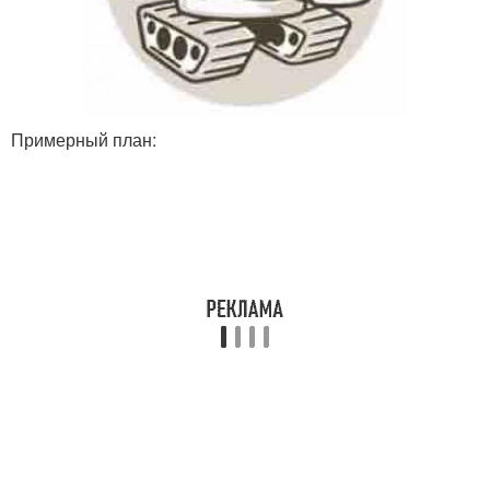
Примерный план: