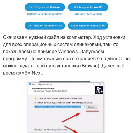
Скачиваем нужный файл на компьютер. Ход установки
для всех операционных систем одинаковый, так что
показываем на примере Windows. Запускаем
программу. По умолчанию она сохраняется на диск C, но
можно задать свой путь установки (Browse). Далее всё
время жмём Next.