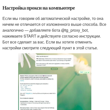
Настройка прокси на компьютере
Если мы говорим об автоматической настройке, то она
ничем не отличается от изложенного выше способа. Все
аналогично — добавляете бота @tg_proxy_bot,
нажимаете START и действуете согласно инструкции.
Бот все сделает за вас. Если вы хотите отменить
настройки смотрите следующий пункт в этой статье.