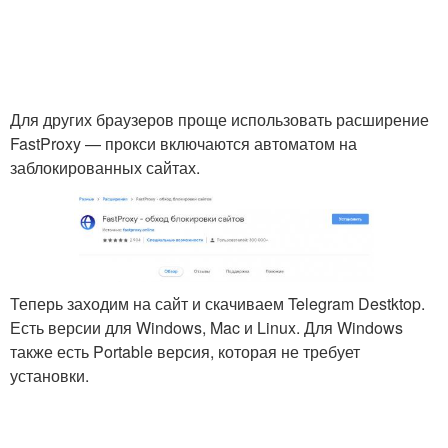
Для других браузеров проще использовать расширение
FastProxy — прокси включаются автоматом на
заблокированных сайтах.
Теперь заходим на сайт и скачиваем Telegram Destktop.
Есть версии для Windows, Mac и Linux. Для Windows
также есть Portable версия, которая не требует
установки.