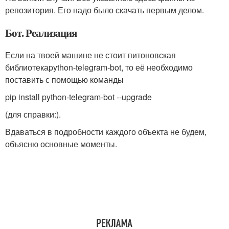
репозитория. Его надо было скачать первым делом.
Бот. Реализация
Если на твоей машине не стоит питоновская
библиотека
python-telegram-bot
, то её необходимо
поставить с помощью команды
pip install python-telegram-bot --upgrade
(для справки:).
Вдаваться в подробности каждого объекта не будем,
объясню основные моменты.