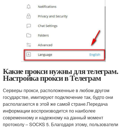
Какие прокси нужны для телеграм.
Настройка прокси в Телеграм
Серверы прокси, расположенные в любом другом
государстве, имитируют подключение так, будто они
располагаются в этой же самой стране.Передача
информации воспроизводится по наиболее
современному и надежному на данный момент
протоколу – SOCKS 5. Благодаря этому, пользователи