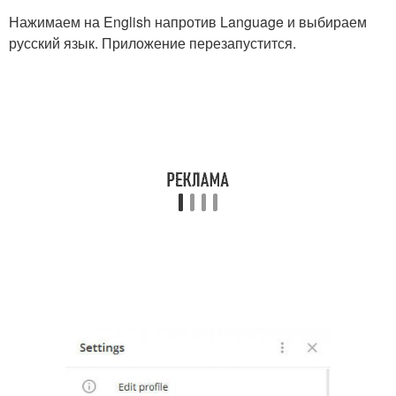
Нажимаем на English напротив Language и выбираем
русский язык. Приложение перезапустится.