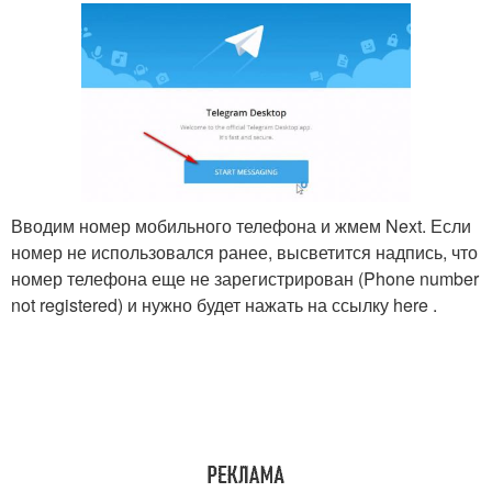
Вводим номер мобильного телефона и жмем Next. Если
номер не использовался ранее, высветится надпись, что
номер телефона еще не зарегистрирован (Phone number
not registered) и нужно будет нажать на ссылку here .