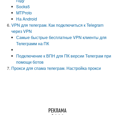
году
Socks5
MTProto
На Android
VPN для телеграм. Как подключиться к Telegram
через VPN
Самые быстрые бесплатные VPN клиенты для
Телеграмм на ПК
Подключение к ВПН для ПК версии Телеграм при
помощи ботов
Прокси для спама телеграм. Настройка прокси