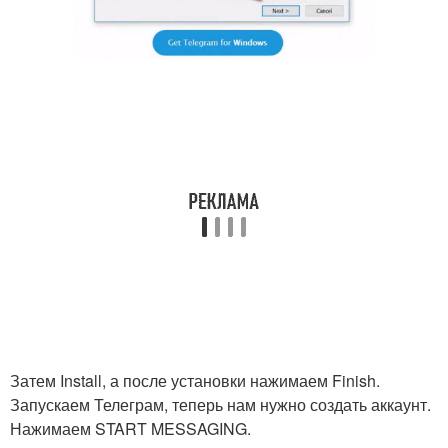
Затем Install, а после установки нажимаем Finish.
Запускаем Телеграм, теперь нам нужно создать аккаунт.
Нажимаем START MESSAGING.