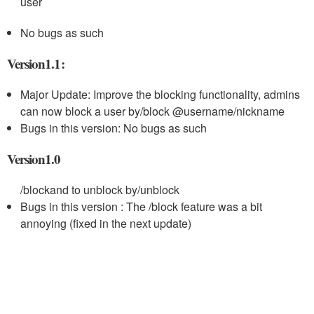
user
No bugs as such
Version1.1:
Major Update: Improve the blocking functionality, admins
can now block a user by
/block @username/nickname
Bugs in this version: No bugs as such
Version1.0
/block
and to unblock by
/unblock
Bugs in this version : The /block feature was a bit
annoying (fixed in the next update)