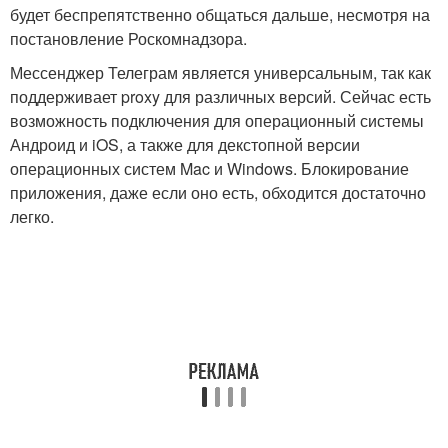
будет беспрепятственно общаться дальше, несмотря на
постановление Роскомнадзора.
Мессенджер Телеграм является универсальным, так как
поддерживает proxy для различных версий. Сейчас есть
возможность подключения для операционный системы
Андроид и iOS, а также для декстопной версии
операционных систем Mac и Windows. Блокирование
приложения, даже если оно есть, обходится достаточно
легко.