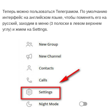
Теперь можно пользоваться Телеграмом. По умолчанию
интерфейс на английском языке, чтобы поменять его на
русский, заходим в меню (3 полоски в левом верхнем
углу) и жмем на Settings.