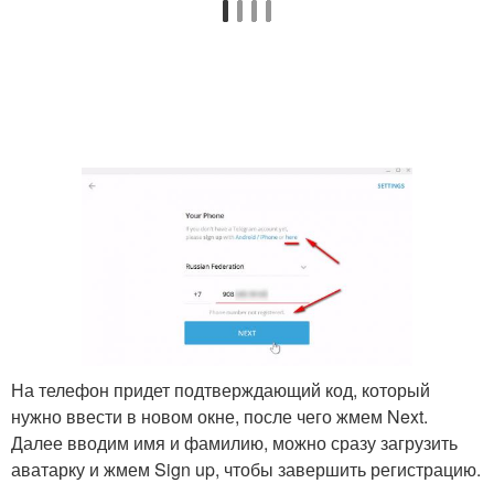
На телефон придет подтверждающий код, который
нужно ввести в новом окне, после чего жмем Next.
Далее вводим имя и фамилию, можно сразу загрузить
аватарку и жмем Sign up, чтобы завершить регистрацию.