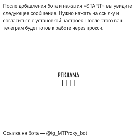
После добавления бота и нажатия «START» вы увидите
следующее сообщение. Нужно нажать на ссылку и
согласиться с установкой настроек. После этого ваш
телеграм будет готов к работе через прокси.
Ссылка на бота — @tg_MTProxy_bot