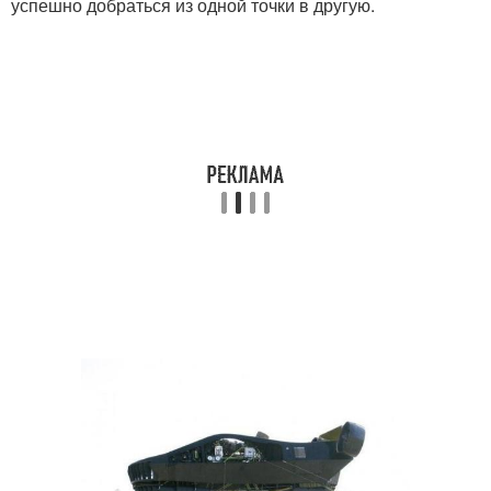
успешно добраться из одной точки в другую.