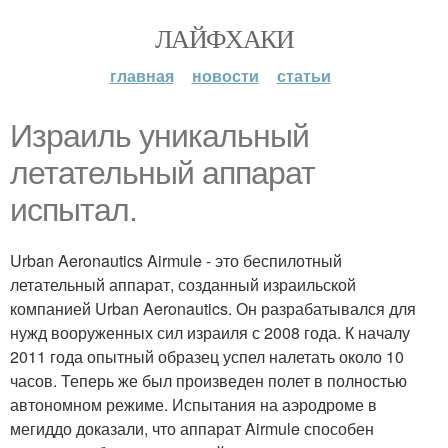
ЛАЙФХАКИ
главная
новости
статьи
Израиль уникальный
летательный аппарат
испытал.
Urban Aeronautics Airmule - это беспилотный
летательный аппарат, созданный израильской
компанией Urban Aeronautics. Он разрабатывался для
нужд вооруженных сил израиля с 2008 года. К началу
2011 года опытный образец успел налетать около 10
часов. Теперь же был произведен полет в полностью
автономном режиме. Испытания на аэродроме в
мегиддо доказали, что аппарат Airmule способен