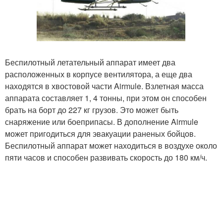
Беспилотный летательный аппарат имеет два
расположенных в корпусе вентилятора, а еще два
находятся в хвостовой части Airmule. Взлетная масса
аппарата составляет 1, 4 тонны, при этом он способен
брать на борт до 227 кг грузов. Это может быть
снаряжение или боеприпасы. В дополнение Airmule
может пригодиться для эвакуации раненых бойцов.
Беспилотный аппарат может находиться в воздухе около
пяти часов и способен развивать скорость до 180 км/ч.