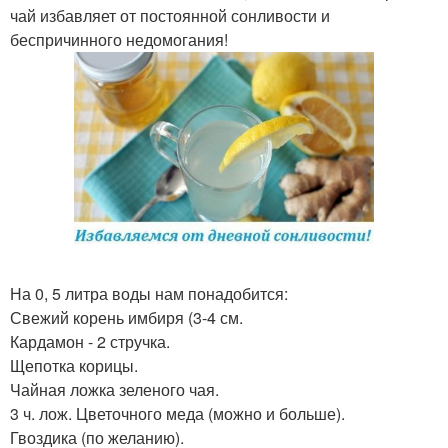
чай избавляет от постоянной сонливости и
беспричинного недомогания!
На 0, 5 литра воды нам понадобится:
Свежий корень имбиря (3-4 см.
Кардамон - 2 стручка.
Щепотка корицы.
Чайная ложка зеленого чая.
3 ч. лож. Цветочного меда (можно и больше).
Гвоздика (по желанию).