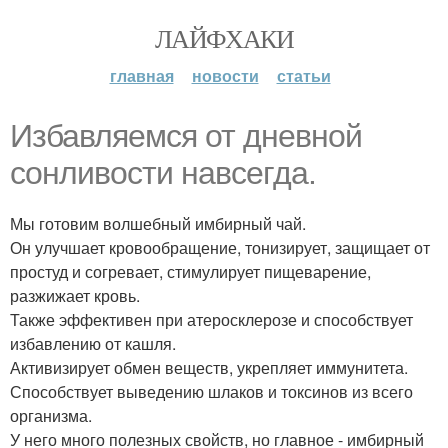
ЛАЙФХАКИ
главная
новости
статьи
Избавляемся от дневной
сонливости навсегда.
Мы готовим волшебный имбирный чай.
Он улучшает кровообращение, тонизирует, защищает от
простуд и согревает, стимулирует пищеварение,
разжижает кровь.
Также эффективен при атеросклерозе и способствует
избавлению от кашля.
Активизирует обмен веществ, укрепляет иммунитета.
Способствует выведению шлаков и токсинов из всего
организма.
У него много полезных свойств, но главное - имбирный