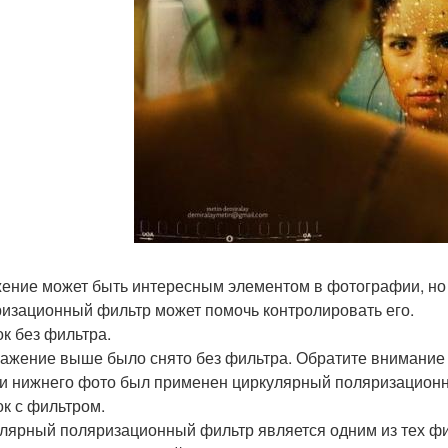
ение может быть интересным элементом в фотографии, но 
изационный фильтр может помочь контролировать его.
к без фильтра.
ажение выше было снято без фильтра. Обратите внимание 
и нижнего фото был применен циркулярный поляризационн
к с фильтром.
лярный поляризационный фильтр является одним из тех фи