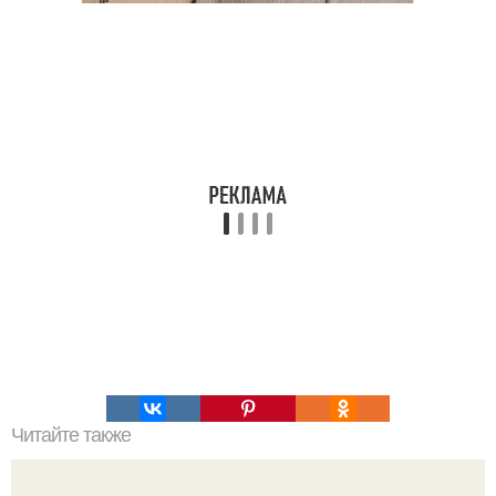
Читайте также