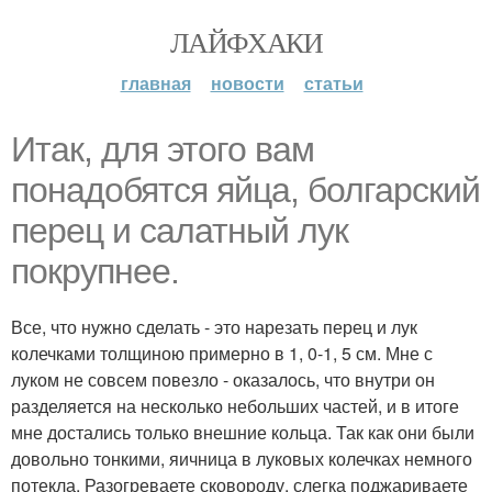
ЛАЙФХАКИ
главная
новости
статьи
Итак, для этого вам
понадобятся яйца, болгарский
перец и салатный лук
покрупнее.
Все, что нужно сделать - это нарезать перец и лук
колечками толщиною примерно в 1, 0-1, 5 см. Мне с
луком не совсем повезло - оказалось, что внутри он
разделяется на несколько небольших частей, и в итоге
мне достались только внешние кольца. Так как они были
довольно тонкими, яичница в луковых колечках немного
потекла. Разогреваете сковороду, слегка поджариваете