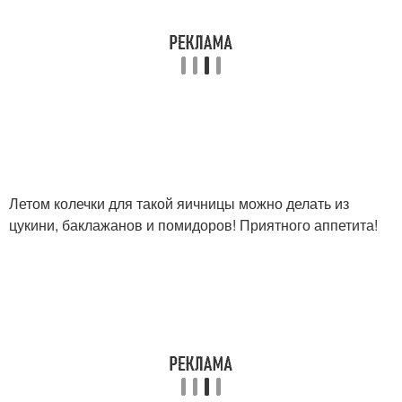
Летом колечки для такой яичницы можно делать из
цукини, баклажанов и помидоров! Приятного аппетита!