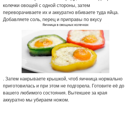
колечки овощей с одной стороны, затем
переворачиваете их и аккуратно вбиваете туда яйца.
Добавляете соль, перец и приправы по вкусу
. Затем накрываете крышкой, чтоб яичница нормально
приготовилась и при этом не подгорела. Готовите её до
вашего любимого состояния. Вытекшее за края
аккуратно мы убираем ножом.